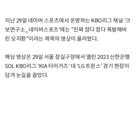
지난 29일 네이버 스포츠에서 운영하는 KBO리그 채널 '크
보연구소_네이버스포츠'에는 "진짜 참다 참다 폭발해버
린 오지환"이라는 제목의 영상이 올라왔다.
해당 영상은 29일 서울 잠실구장에서 열린 2023 신한은행
SOL KBO리그 'KIA 타이거즈' 대 'LG 트윈스' 경기 현장이
담겨 눈길을 끌었다.