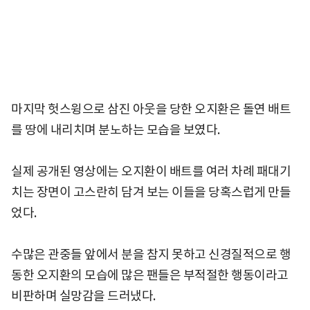
마지막 헛스윙으로 삼진 아웃을 당한 오지환은 돌연 배트
를 땅에 내리치며 분노하는 모습을 보였다.
실제 공개된 영상에는 오지환이 배트를 여러 차례 패대기
치는 장면이 고스란히 담겨 보는 이들을 당혹스럽게 만들
었다.
수많은 관중들 앞에서 분을 참지 못하고 신경질적으로 행
동한 오지환의 모습에 많은 팬들은 부적절한 행동이라고
비판하며 실망감을 드러냈다.