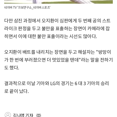
네이버 TV '크보연구소_네이버스포츠'
다만 삼진 과정에서 오지환이 심판에게 두 번째 공의 스트
라이크 판정을 두고 불만을 표출하는 장면이 카메라에 잡
히면서 이에 대한 불만 표출이라는 시선도 많아다.
오지환이 배트를 내리치는 장면을 두고 해설자는 "방망이
가 한 번에 부러졌으면 더 멋있었을 텐데"라는 말을 전하기
도 했다.
결과적으로 이날 기아와 LG의 경기는 6 대 3 기아의 승리
로 끝이 났다.
김나영 기자