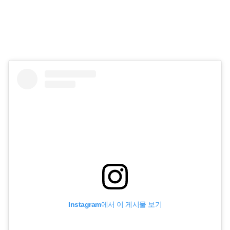
Instagram에서 이 게시물 보기