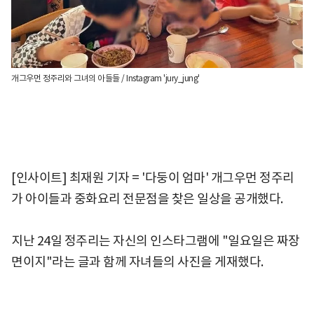
개그우먼 정주리와 그녀의 아들들 / Instagram 'jury_jung'
[인사이트] 최재원 기자 = '다둥이 엄마' 개그우먼 정주리
가 아이들과 중화요리 전문점을 찾은 일상을 공개했다.
지난 24일 정주리는 자신의 인스타그램에 "일요일은 짜장
면이지"라는 글과 함께 자녀들의 사진을 게재했다.