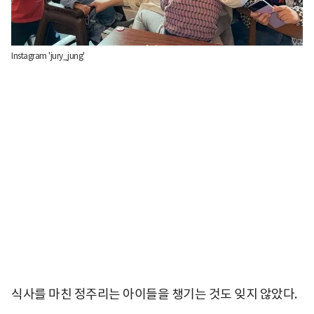
Instagram 'jury_jung'
식사를 마친 정주리는 아이들을 챙기는 것도 잊지 않았다.