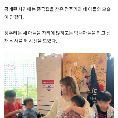
공개된 사진에는 중국집을 찾은 정주리와 네 아들의 모습
이 담겼다.
정주리는 세 아들을 자리에 앉히고는 막내아들을 업고 선
채 식사를 해 시선을 모았다.