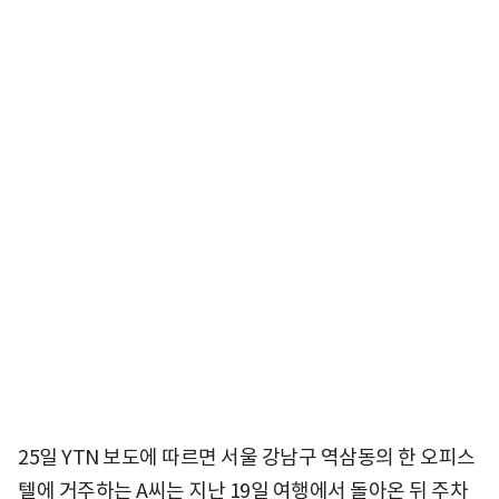
25일 YTN 보도에 따르면 서울 강남구 역삼동의 한 오피스
텔에 거주하는 A씨는 지난 19일 여행에서 돌아온 뒤 주차