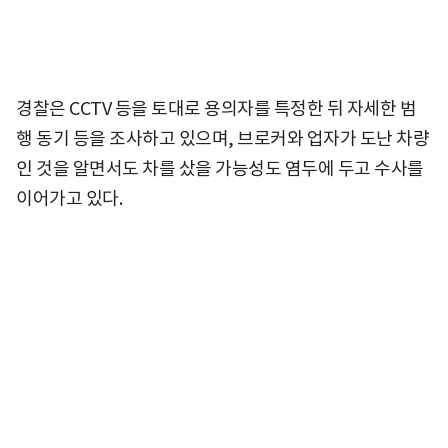
경찰은 CCTV 등을 토대로 용의자를 특정한 뒤 자세한 범
행 동기 등을 조사하고 있으며, 브로커와 업자가 도난 차량
인 것을 알면서도 차를 샀을 가능성도 염두에 두고 수사를
이어가고 있다.