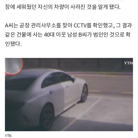
장에 세워뒀던 자신의 차량이 사라진 것을 알게 됐다.
A씨는 곧장 관리사무소를 찾아 CCTV를 확인했고, 그 결과
같은 건물에 사는 40대 이웃 남성 B씨가 범인인 것으로 확
인됐다.
YTN