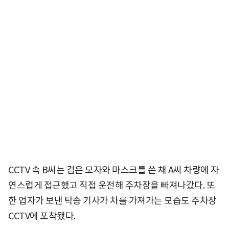
CCTV 속 B씨는 검은 모자와 마스크를 쓴 채 A씨 차량에 자
연스럽게 접근했고 직접 운전해 주차장을 빠져나갔다. 또
한 업자가 보낸 탁송 기사가 차를 가져가는 모습도 주차장
CCTV에 포착됐다.