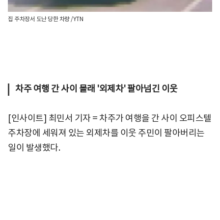
집 주차장서 도난 당한 차량 /YTN
차주 여행 간 사이 몰래 '외제차' 팔아넘긴 이웃
[인사이트] 최민서 기자 = 차주가 여행을 간 사이 오피스텔
주차장에 세워져 있는 외제차를 이웃 주민이 팔아버리는
일이 발생했다.