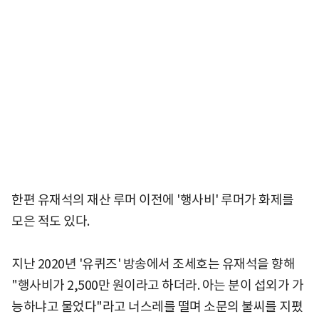
한편 유재석의 재산 루머 이전에 '행사비' 루머가 화제를
모은 적도 있다.
지난 2020년 '유퀴즈' 방송에서 조세호는 유재석을 향해
"행사비가 2,500만 원이라고 하더라. 아는 분이 섭외가 가
능하냐고 물었다"라고 너스레를 떨며 소문의 불씨를 지폈