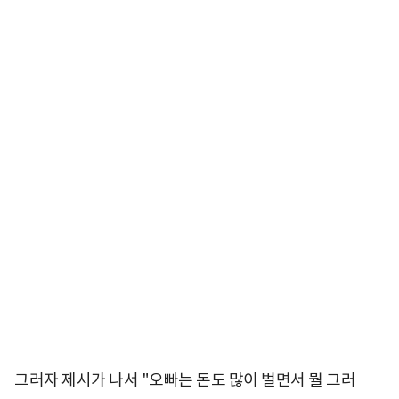
그러자 제시가 나서 "오빠는 돈도 많이 벌면서 뭘 그러