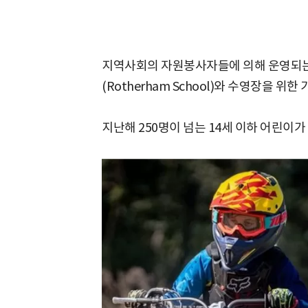
지역사회의 자원봉사자들에 의해 운영되는 
(Rotherham School)와 수영장을 위한
지난해 250명이 넘는 14세 이하 어린이가