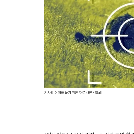
기사의 이해를 돕기 위한 자료 사진 / Stuff