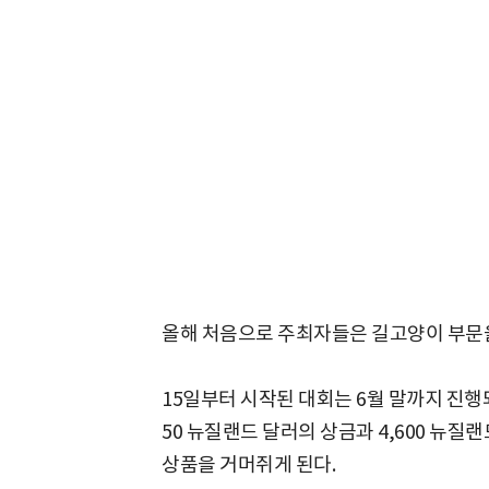
올해 처음으로 주최자들은 길고양이 부문
15일부터 시작된 대회는 6월 말까지 진행
50 뉴질랜드 달러의 상금과 4,600 뉴질랜
상품을 거머쥐게 된다.