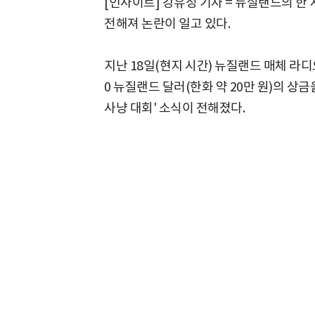
[인사이트] 강유정 기자 = 뉴질랜드의 
전해져 논란이 일고 있다.
지난 18일(현지 시간) 뉴질랜드 매체 라디
0 뉴질랜드 달러(한화 약 20만 원)의 상
사냥 대회' 소식이 전해졌다.