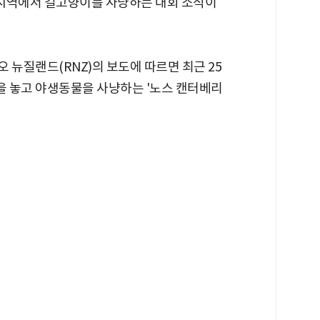
한 지역에서 길고양이를 사냥하는 대회 소식이
오 뉴질랜드(RNZ)의 보도에 따르면 최근 25
금을 놓고 야생동물을 사냥하는 '노스 캔터베리