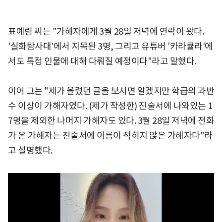
표예림 씨는 "가해자에게 3월 28일 저녁에 연락이 왔다.
'실화탐사대'에서 지목된 3명, 그리고 유튜버 '카라큘라'에
서도 특정 인물에 대해 다뤄질 예정이다"라고 말했다.
이어 그는 "제가 올렸던 글을 보시면 알겠지만 학급의 과반
수 이상이 가해자였다. (제가 작성한) 진술서에 나와있는 1
7명을 제외한 나머지 가해자도 있다. 3월 28일 저녁에 전화
가 온 가해자는 진술서에 이름이 적히지 않은 가해자다"라
고 설명했다.