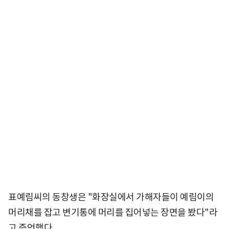
표예림씨의 동창생은 "화장실에서 가해자들이 예림이의
머리채를 잡고 변기통에 머리를 집어넣는 장면을 봤다"라
고 증언했다.