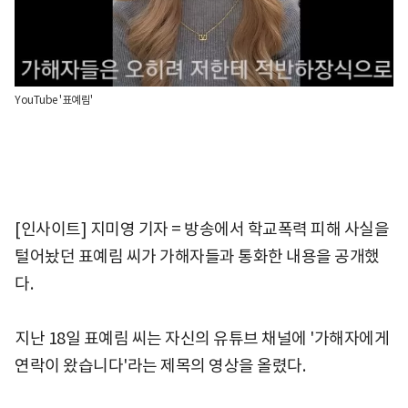
YouTube '표예림'
[인사이트] 지미영 기자 = 방송에서 학교폭력 피해 사실을
털어놨던 표예림 씨가 가해자들과 통화한 내용을 공개했
다.
지난 18일 표예림 씨는 자신의 유튜브 채널에 '가해자에게
연락이 왔습니다'라는 제목의 영상을 올렸다.