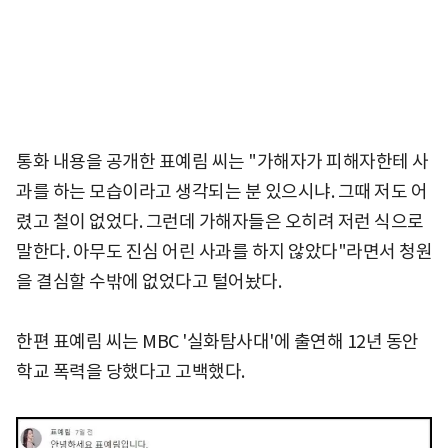
통화 내용을 공개한 표예림 씨는 "가해자가 피해자한테 사
과를 하는 모습이라고 생각되는 분 있으시냐. 그때 저도 어
렸고 철이 없었다. 그런데 가해자들은 오히려 저런 식으로
말한다. 아무도 진심 어린 사과를 하지 않았다"라면서 청원
을 결심할 수밖에 없었다고 털어놨다.
한편 표예림 씨는 MBC '실화탐사대'에 출연해 12년 동안
학교 폭력을 당했다고 고백했다.