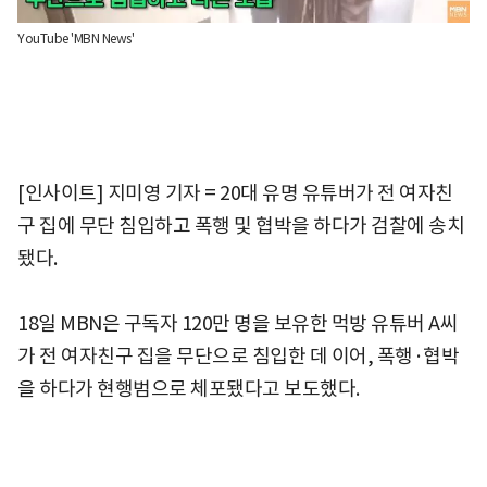
YouTube 'MBN News'
[인사이트] 지미영 기자 = 20대 유명 유튜버가 전 여자친
구 집에 무단 침입하고 폭행 및 협박을 하다가 검찰에 송치
됐다.
18일 MBN은 구독자 120만 명을 보유한 먹방 유튜버 A씨
가 전 여자친구 집을 무단으로 침입한 데 이어, 폭행·협박
을 하다가 현행범으로 체포됐다고 보도했다.