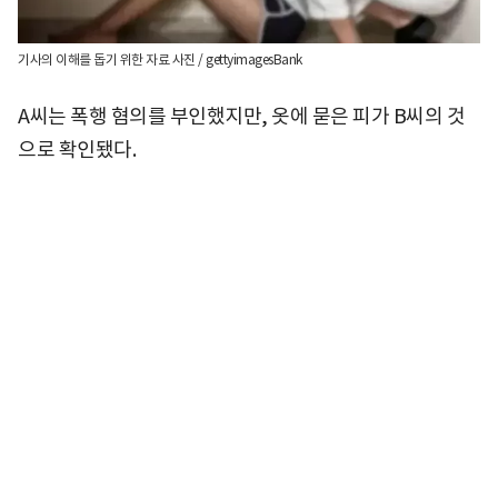
기사의 이해를 돕기 위한 자료 사진 / gettyimagesBank
A씨는 폭행 혐의를 부인했지만, 옷에 묻은 피가 B씨의 것
으로 확인됐다.