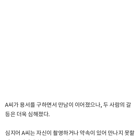
A씨가 용서를 구하면서 만남이 이어졌으나, 두 사람의 갈
등은 더욱 심해졌다.
심지어 A씨는 자신이 촬영하거나 약속이 있어 만나지 못할