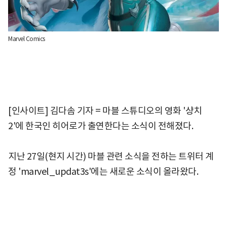
Marvel Comics
[인사이트] 김다솜 기자 = 마블 스튜디오의 영화 '샹치
2'에 한국인 히어로가 출연한다는 소식이 전해졌다.
지난 27일(현지 시간) 마블 관련 소식을 전하는 트위터 계
정 'marvel_updat3s'에는 새로운 소식이 올라왔다.