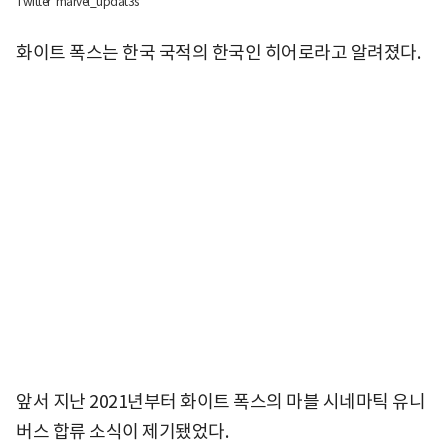
Twitter 'marvel_updat3s'
화이트 폭스는 한국 국적의 한국인 히어로라고 알려졌다.
앞서 지난 2021년부터 화이트 폭스의 마블 시네마틱 유니
버스 합류 소식이 제기됐었다.