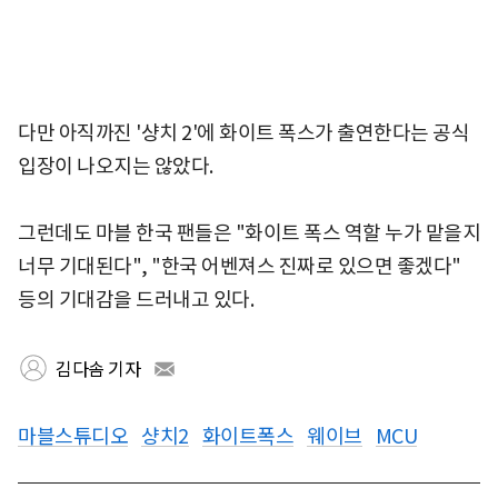
다만 아직까진 '샹치 2'에 화이트 폭스가 출연한다는 공식
입장이 나오지는 않았다.
그런데도 마블 한국 팬들은 "화이트 폭스 역할 누가 맡을지
너무 기대된다", "한국 어벤져스 진짜로 있으면 좋겠다"
등의 기대감을 드러내고 있다.
김다솜 기자
마블스튜디오
샹치2
화이트폭스
웨이브
MCU