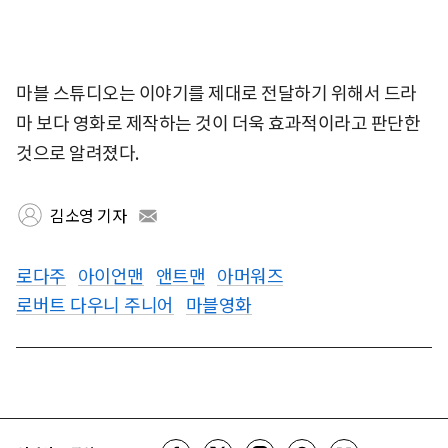
마블 스튜디오는 이야기를 제대로 전달하기 위해서 드라
마 보다 영화로 제작하는 것이 더욱 효과적이라고 판단한
것으로 알려졌다.
김소영 기자
로다주
아이언맨
앤트맨
아머워즈
로버트 다우니 주니어
마블영화