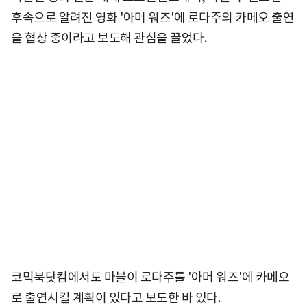
후속으로 알려진 영화 '아머 워즈'에 로다주의 카메오 출연
을 협상 중이라고 보도해 관심을 끌었다.
코믹북닷컴에서도 마블이 로다주를 '아머 워즈'에 카메오
로 출연시킬 계획이 있다고 보도한 바 있다.