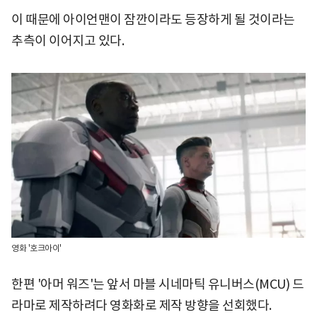
이 때문에 아이언맨이 잠깐이라도 등장하게 될 것이라는
추측이 이어지고 있다.
영화 '호크아이'
한편 '아머 워즈'는 앞서 마블 시네마틱 유니버스(MCU) 드
라마로 제작하려다 영화화로 제작 방향을 선회했다.