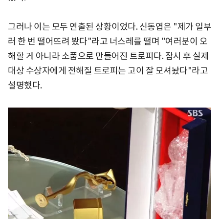
그러나 이는 모두 연출된 상황이었다. 신동엽은 "제가 일부
러 한 번 떨어뜨려 봤다"라고 너스레를 떨며 "여러분이 오
해할 게 아니라 소품으로 만들어진 트로피다. 잠시 후 실제
대상 수상자에게 전해질 트로피는 고이 잘 모셔놨다"라고
설명했다.