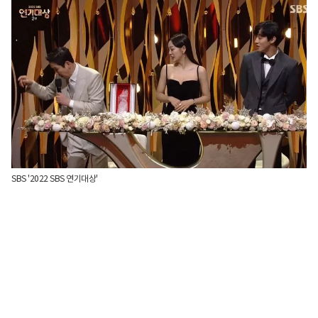
SBS '2022 SBS 연기대상'