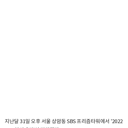
지난달 31일 오후 서울 상암동 SBS 프리즘타워에서 '2022