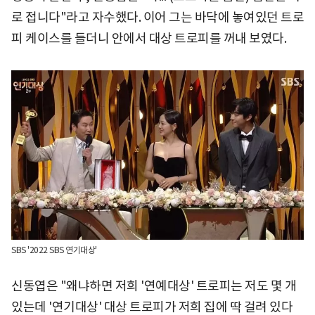
로 접니다"라고 자수했다. 이어 그는 바닥에 놓여있던 트로
피 케이스를 들더니 안에서 대상 트로피를 꺼내 보였다.
SBS '2022 SBS 연기대상'
신동엽은 "왜냐하면 저희 '연예대상' 트로피는 저도 몇 개
있는데 '연기대상' 대상 트로피가 저희 집에 딱 걸려 있다