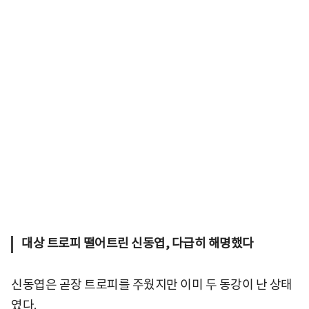
대상 트로피 떨어트린 신동엽, 다급히 해명했다
신동엽은 곧장 트로피를 주웠지만 이미 두 동강이 난 상태
였다.