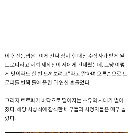
이후 신동엽은 "이게 진짜 잠시 후 대상 수상자가 받게 될
트로피라고 저희 제작진이 저에게 건네줬는데. 그냥 이렇
게 맛이라도 한 번 느껴보려고"라고 말하며 오른손으로 트
로피를 번쩍 들어 올린 뒤 연신 흔들었다.
그러자 트로피가 바닥으로 떨어지는 초유의 사태가 벌어
졌다. 해당 시상식에 참석한 배우들과 시청자들은 매우 놀
랐다.