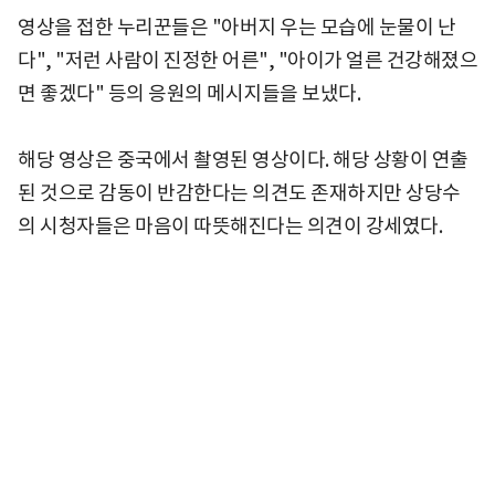
영상을 접한 누리꾼들은 "아버지 우는 모습에 눈물이 난
다", "저런 사람이 진정한 어른", "아이가 얼른 건강해졌으
면 좋겠다" 등의 응원의 메시지들을 보냈다.
해당 영상은 중국에서 촬영된 영상이다. 해당 상황이 연출
된 것으로 감동이 반감한다는 의견도 존재하지만 상당수
의 시청자들은 마음이 따뜻해진다는 의견이 강세였다.