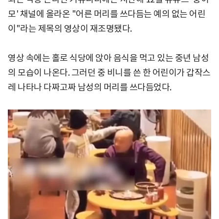
모' 채널에 올라온 "어른 머리를 쓰다듬는 예의 없는 어린
이"라는 제목의 영상이 재조명됐다.
영상 속에는 홀로 식당에 앉아 음식을 먹고 있는 중년 남성
의 모습이 나온다. 그러던 중 비니를 쓴 한 어린이가 갑작스
레 나타나 다짜고짜 남성의 머리를 쓰다듬었다.