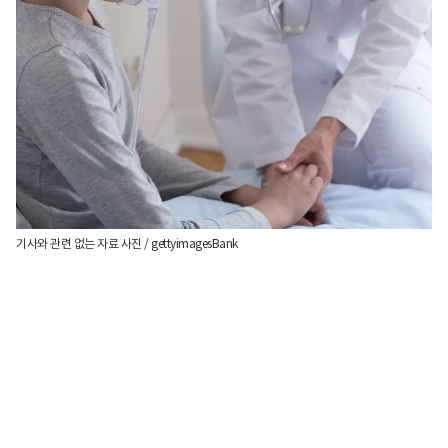
기사와 관련 없는 자료 사진 / gettyimagesBank