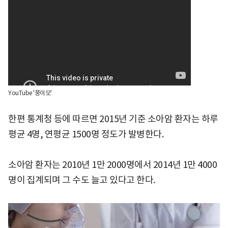
YouTube '쭝이모'
한편 통계청 등에 따르면 2015년 기준 소아암 환자는 하루
평균 4명, 연평균 1500명 정도가 발병한다.
소아암 환자는 2010년 1만 2000명에서 2014년 1만 4000
명이 집계되며 그 수도 늘고 있다고 한다.