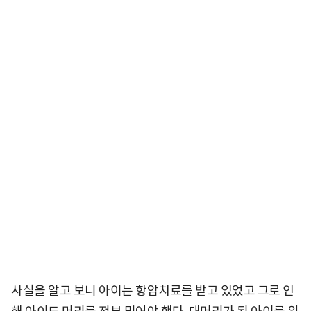
사실을 알고 보니 아이는 항암치료를 받고 있었고 그로 인