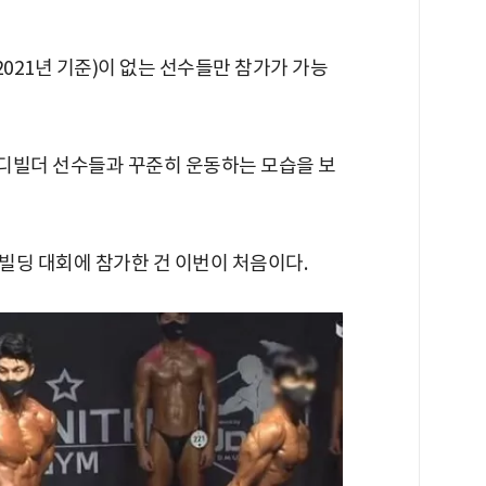
2021년 기준)이 없는 선수들만 참가가 가능
보디빌더 선수들과 꾸준히 운동하는 모습을 보
빌딩 대회에 참가한 건 이번이 처음이다.