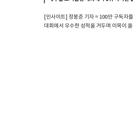
[인사이트] 정봉준 기자 = 100만 구독
대회에서 우수한 성적을 거두며 이목이 쏠