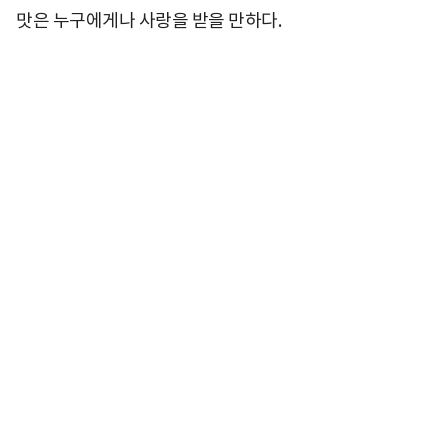
맛은 누구에게나 사랑을 받을 만하다.