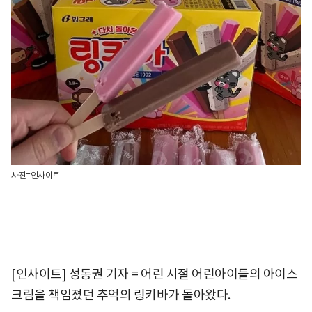
사진=인사이트
[인사이트] 성동권 기자 = 어린 시절 어린아이들의 아이스
크림을 책임졌던 추억의 링키바가 돌아왔다.