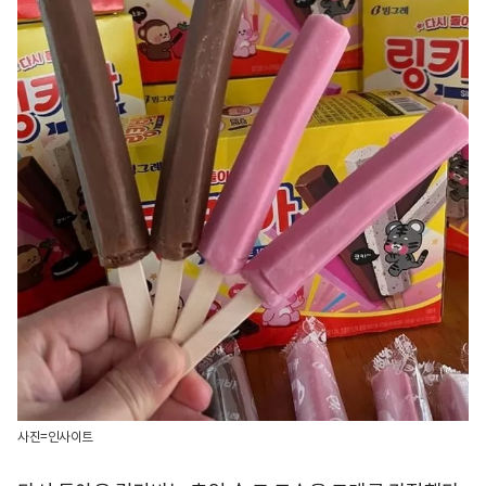
사진=인사이트