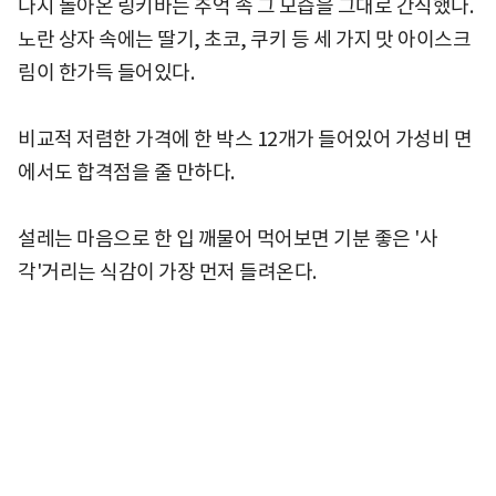
다시 돌아온 링키바는 추억 속 그 모습을 그대로 간직했다.
노란 상자 속에는 딸기, 초코, 쿠키 등 세 가지 맛 아이스크
림이 한가득 들어있다.
비교적 저렴한 가격에 한 박스 12개가 들어있어 가성비 면
에서도 합격점을 줄 만하다.
설레는 마음으로 한 입 깨물어 먹어보면 기분 좋은 '사
각'거리는 식감이 가장 먼저 들려온다.