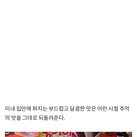
이내 입안에 퍼지는 부드럽고 달콤한 맛은 어린 시절 추억
의 맛을 그대로 되돌려준다.