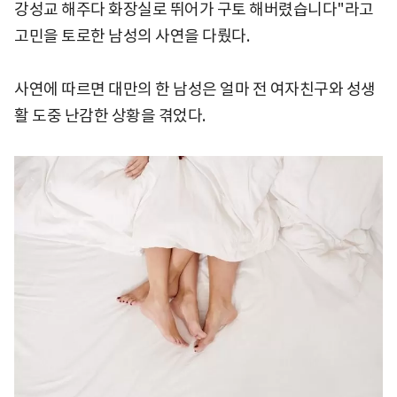
강성교 해주다 화장실로 뛰어가 구토 해버렸습니다"라고
고민을 토로한 남성의 사연을 다뤘다.
사연에 따르면 대만의 한 남성은 얼마 전 여자친구와 성생
활 도중 난감한 상황을 겪었다.