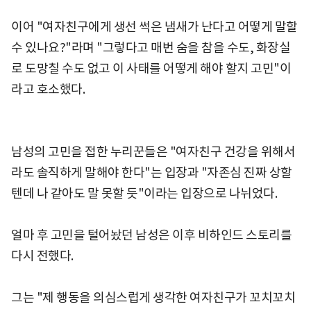
이어 "여자친구에게 생선 썩은 냄새가 난다고 어떻게 말할
수 있나요?"라며 "그렇다고 매번 숨을 참을 수도, 화장실
로 도망칠 수도 없고 이 사태를 어떻게 해야 할지 고민"이
라고 호소했다.
남성의 고민을 접한 누리꾼들은 "여자친구 건강을 위해서
라도 솔직하게 말해야 한다"는 입장과 "자존심 진짜 상할
텐데 나 같아도 말 못할 듯"이라는 입장으로 나뉘었다.
얼마 후 고민을 털어놨던 남성은 이후 비하인드 스토리를
다시 전했다.
그는 "제 행동을 의심스럽게 생각한 여자친구가 꼬치꼬치