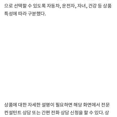
으로 선택할 수 있도록 자동차, 운전자, 자녀, 건강 등 상품
특성에 따라 구분했다.
상품에 대한 자세한 설명이 필요하면 해당 화면에서 전문
컨설턴트 상담 또는 간편 전화 상담 신청을 할 수 있다. 상