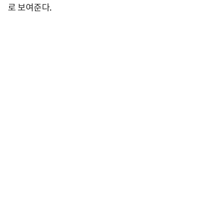
로 보여준다.