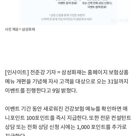
사진 제공 = 삼성화재
[인사이트] 전준강 기자 = 삼성화재는 홈페이지 보험상품
메뉴 개편을 기념해 자사 고객을 대상으로 오는 31일까지
이벤트를 진행한다고 9일 밝혔다.
이벤트 기간 동안 새로워진 건강보험 메뉴를 확인하면 애
니포인트 100포인트를 즉시 지급한다. 또한 전문 컨설턴트
상담 또는 전화 상담 신청 시에는 1,000 포인트를 추가로