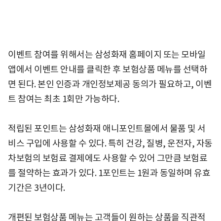
이벤트 참여를 위해서는 삼성화재 홈페이지 또는 모바일
앱에서 이벤트 안내를 클릭한 후 보험상품 메뉴를 선택하
면 된다. 본인 인증과 개인정보제공 동의가 필요하고, 이벤
트 참여는 최초 1회만 가능하다.
적립된 포인트는 삼성화재 애니포인트몰에서 물품 및 서
비스 구입에 사용할 수 있다. 특히 건강, 질병, 운전자, 자동
차보험의 보험료 결제에도 사용할 수 있어 그만큼 보험료
를 절약하는 효과가 있다. 1포인트는 1원과 동일하며 유효
기간은 3년이다.
개편된 보험상품 메뉴는 고객들이 원하는 상품을 직관적