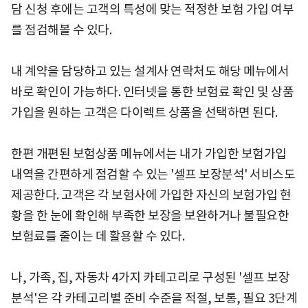
담 신청 후에는 고객의 특성에 맞는 적정한 보험 가입 여부
를 점검해볼 수 있다.
내 계약을 담당하고 있는 설계사 연락처도 해당 메뉴에서
바로 확인이 가능하다. 인터넷을 통한 보험료 확인 및 상품
가입을 원하는 고객은 다이렉트 상품을 선택하면 된다.
한편 개편된 보험상품 메뉴에서는 내가 가입한 보험가입
내역을 간편하게 점검할 수 있는 '셀프 보장분석' 서비스도
제공한다. 고객은 각 보험사에 가입한 자신의 보험가입 현
황을 한 눈에 확인해 부족한 보장을 보완하거나 불필요한
보험료를 줄이는 데 활용할 수 있다.
나, 가족, 집, 자동차 4가지 카테고리로 구성된 '셀프 보장
분석'은 각 카테고리별 준비 수준을 적절, 보통, 필요 3단계