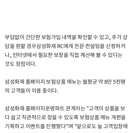
부담없이 간단한 보험가입 내역을 확인할 수 있고, 추가 상
담을 원할 경우삼성화재 RC에게 전문 컨설팅을 신청하거
나, 인터넷에서 필요한 보장을 직접 계산해 볼 수 있다는
것도 장점이다.
삼성화재 홈페이지 보험상품 메뉴는 월평균 약 8만 5천명
의 고객들이 이용 중이다.
삼성화재 홈페이지운영파트 관계자는 "고객이 상품을 보
다 쉽고 직관적으로 찾을 수 있도록 보험상품 메뉴 개편을
기획하고 이벤트를 진행했다"며 "앞으로도 늘 고객입장에