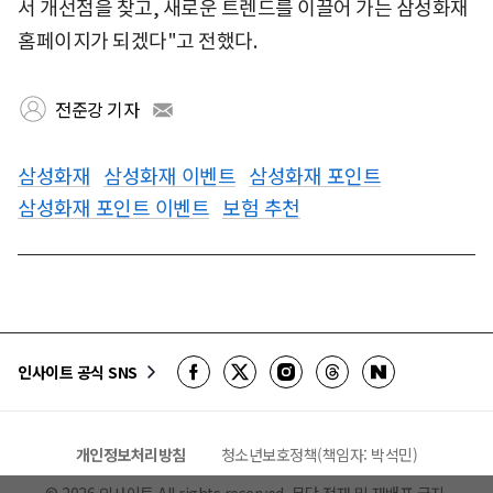
서 개선점을 찾고, 새로운 트렌드를 이끌어 가는 삼성화재
홈페이지가 되겠다"고 전했다.
전준강 기자
삼성화재
삼성화재 이벤트
삼성화재 포인트
삼성화재 포인트 이벤트
보험 추천
인사이트 공식 SNS
개인정보처리방침
청소년보호정책(책임자: 박석민)