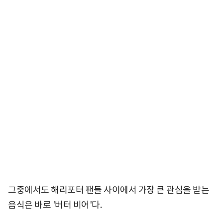
그중에서도 해리포터 팬들 사이에서 가장 큰 관심을 받는
음식은 바로 '버터 비어'다.