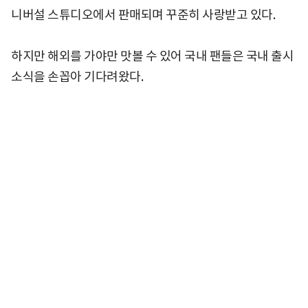
니버설 스튜디오에서 판매되며 꾸준히 사랑받고 있다.
하지만 해외를 가야만 맛볼 수 있어 국내 팬들은 국내 출시
소식을 손꼽아 기다려왔다.