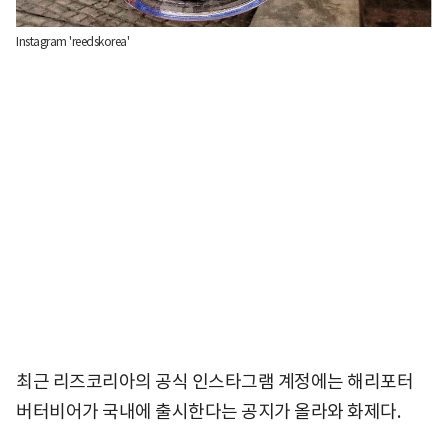
Instagram 'reedskorea'
최근 리즈코리아의 공식 인스타그램 계정에는 해리포터
버터비어가 국내에 출시한다는 공지가 올라와 화제다.