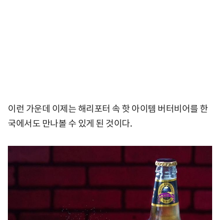
이런 가운데 이제는 해리포터 속 핫 아이템 버터비어를 한
국에서도 만나볼 수 있게 된 것이다.