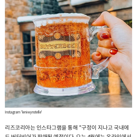
Instagram 'leniwynstelle'
리즈코리아는 인스타그램을 통해 "구정이 지나고 국내에
도 버터비어가 판매될 예정이다. 오는 4월에는 온라인에서