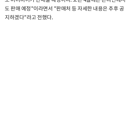
도 판매 예정"이라면서 "판매처 등 자세한 내용은 추후 공
지하겠다"라고 전했다.