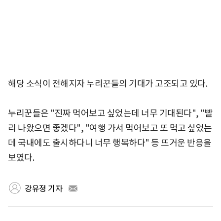
해당 소식이 전해지자 누리꾼들의 기대가 고조되고 있다.
누리꾼들은 "진짜 먹어보고 싶었는데 너무 기대된다", "빨
리 나왔으면 좋겠다", "여행 가서 먹어보고 또 먹고 싶었는
데 국내에도 출시하다니 너무 행복하다" 등 뜨거운 반응을
보였다.
강유정 기자