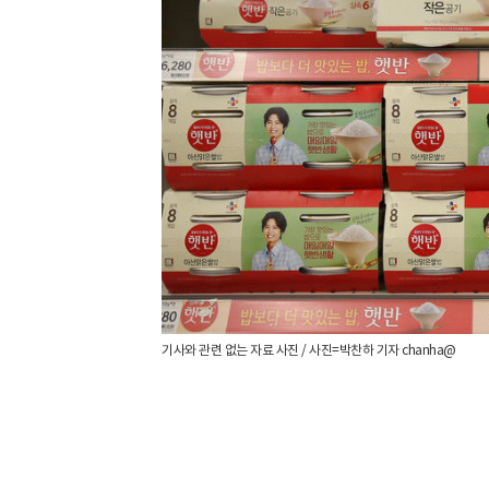
기사와 관련 없는 자료 사진 / 사진=박찬하 기자 chanha@