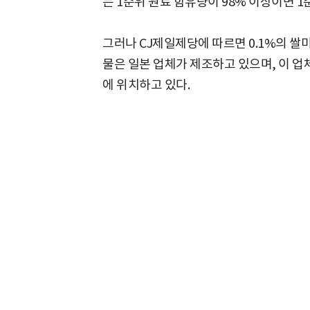
는 1순위 원료 함유량이 98% 이상이면 
그러나 CJ제일제당에 따르면 0.1%의 쌀
물은 일본 업체가 제조하고 있으며, 이 업
에 위치하고 있다.