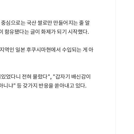
를 중심으로는 국산 쌀로만 만들어지는 줄 알
 함유됐다는 글이 화제가 되기 시작했다.
지역인 일본 후쿠시마현에서 수입되는 게 아
있었다니 전혀 몰랐다", "갑자기 배신감이
 아니냐" 등 갖가지 반응을 쏟아내고 있다.