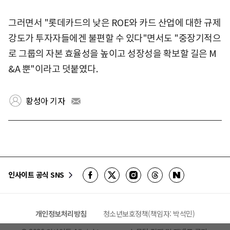
그러면서 "롯데카드의 낮은 ROE와 카드 산업에 대한 규제
강도가 투자자들에겐 불편할 수 있다"면서도 "중장기적으
로 그룹의 자본 효율성을 높이고 성장성을 확보할 길은 M
&A 뿐"이라고 덧붙였다.
황성아 기자
인사이트 공식 SNS
개인정보처리방침
청소년보호정책(책임자: 박석민)