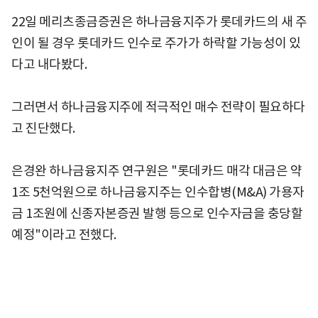
22일 메리츠종금증권은 하나금융지주가 롯데카드의 새 주
인이 될 경우 롯데카드 인수로 주가가 하락할 가능성이 있
다고 내다봤다.
그러면서 하나금융지주에 적극적인 매수 전략이 필요하다
고 진단했다.
은경완 하나금융지주 연구원은 "롯데카드 매각 대금은 약
1조 5천억원으로 하나금융지주는 인수합병(M&A) 가용자
금 1조원에 신종자본증권 발행 등으로 인수자금을 충당할
예정"이라고 전했다.