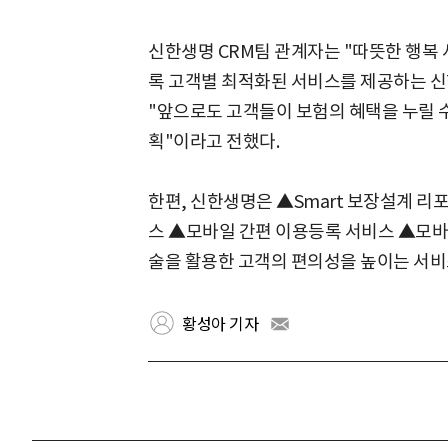
신한생명 CRM팀 관계자는 "따뜻한 행복 
록 고객별 최적화된 서비스를 제공하는 
"앞으로도 고객들이 보험의 혜택을 누릴 
획"이라고 전했다.
한편, 신한생명은 ▲Smart 보장설계 리
스 ▲모바일 간편 이용등록 서비스 ▲모바
술을 활용한 고객의 편의성을 높이는 서비
황성아 기자