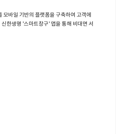
츠를 모바일 기반의 플랫폼을 구축하여 고객에
 신한생명 '스마트창구' 앱을 통해 비대면 서