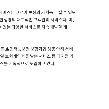
서비스는 고객이 보험의 가치를 누릴 수 있도
신한생명의 대표적인 고객관리 서비스다"며,
수 있는 다양한 서비스를 지속 개발할 계
포트 ▲인터넷보험 보험가입 챗봇 아티 서비
일 보험계약서류 발송 서비스 등 디지털 기
스를 지속적으로 도입하고 있다.