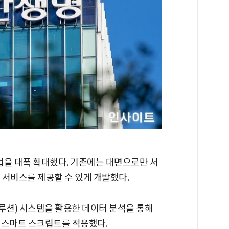
방법을 대폭 확대했다. 기존에는 대면으로만 서
 서비스를 제공할 수 있게 개발했다.
식 솔루션) 시스템을 활용한 데이터 분석을 통해
 스마트 스크립트를 적용했다.