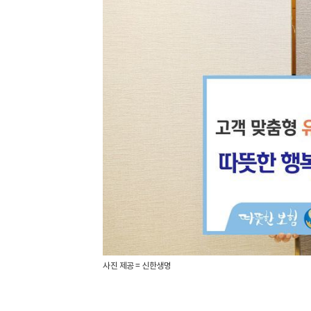
사진 제공 = 신한생명