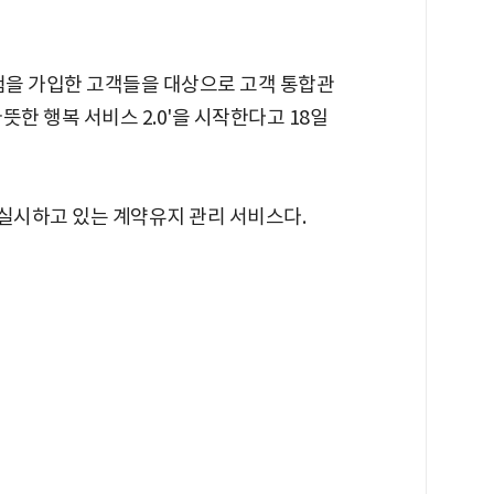
보험을 가입한 고객들을 대상으로 고객 통합관
한 행복 서비스 2.0'을 시작한다고 18일
터 실시하고 있는 계약유지 관리 서비스다.