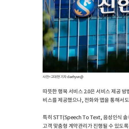
사진=고대현 기자 daehyun@
따뜻한 행복 서비스 2.0은 서비스 제공 
비스를 제공했으나, 전화와 앱을 통해서도
특히 STT(Speech To Text, 음성인
고객 맞춤형 계약관리가 진행될 수 있도록