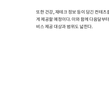
또한 건강, 재테크 정보 등이 담긴 컨테
게 제공할 예정이다. 이와 함께 다음달부터
비스 제공 대상과 범위도 넓힌다.