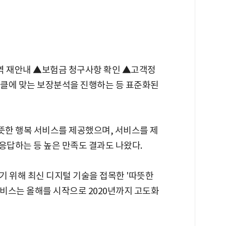
 재안내 ▲보험금 청구사항 확인 ▲고객정
이클에 맞는 보장분석을 진행하는 등 표준화된
따뜻한 행복 서비스를 제공했으며, 서비스를 제
 응답하는 등 높은 만족도 결과도 나왔다.
기 위해 최신 디지털 기술을 접목한 '따뜻한
 서비스는 올해를 시작으로 2020년까지 고도화