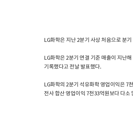
LG화학은 지난 2분기 사상 처음으로 분기
LG화학은 2분기 연결 기준 매출이 지난해 
기록했다고 전날 발표했다.
LG화학의 2분기 석유화학 영업이익은 7천
전사 합산 영업이익 7천33억원보다 다소 