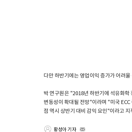
다만 하반기에는 영업이익 증가가 어려울 
박 연구원은 "2018년 하반기에 석유화학
변동성이 확대될 전망"이라며 "미국 EC
점 역시 상반기 대비 감익 요인"이라고 지
황성아 기자