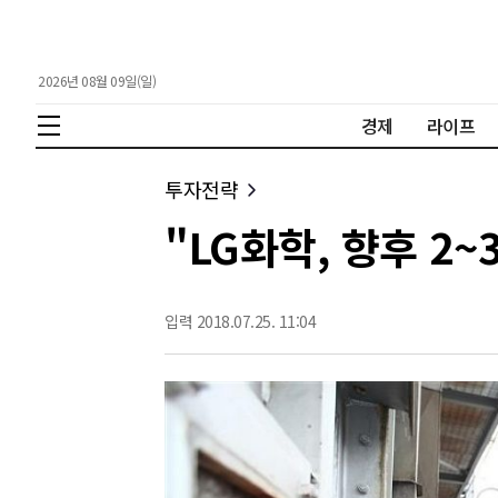
2026년 08월 09일(일)
경제
라이프
투자전략
"LG화학, 향후 2~
입력 2018.07.25. 11:04