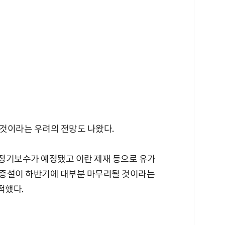
것이라는 우려의 전망도 나왔다.
 정기보수가 예정됐고 이란 제재 등으로 유가
C 증설이 하반기에 대부분 마무리될 것이라는
적했다.