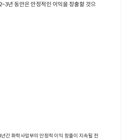
 2~3년 동안은 안정적인 이익을 창출할 것으
~3년간 화학사업부의 안정적 이익 창출이 지속될 전