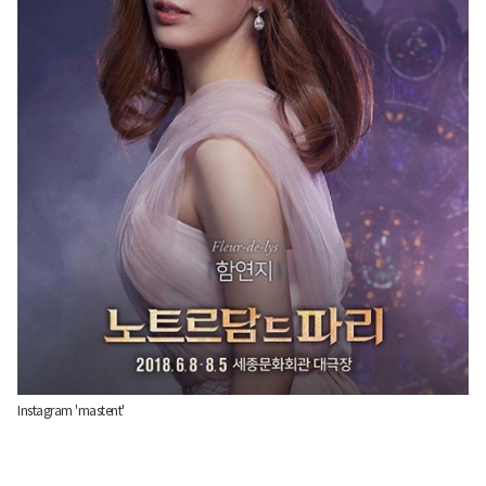
Instagram 'mastent'