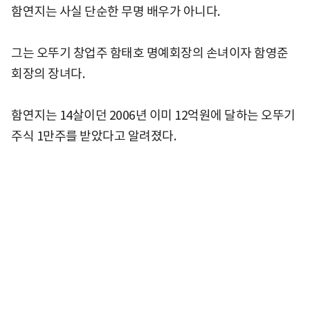
함연지는 사실 단순한 무명 배우가 아니다.
그는 오뚜기 창업주 함태호 명예회장의 손녀이자 함영준
회장의 장녀다.
함연지는 14살이던 2006년 이미 12억원에 달하는 오뚜기
주식 1만주를 받았다고 알려졌다.