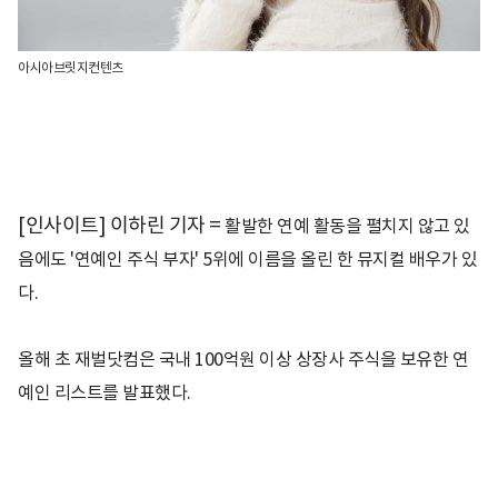
아시아브릿지컨텐츠
[인사이트] 이하린 기자 =
활발한 연예 활동을 펼치지 않고 있
음에도 '연예인 주식 부자' 5위에 이름을 올린 한 뮤지컬 배우가 있
다.
올해 초 재벌닷컴은 국내 100억원 이상 상장사 주식을 보유한 연
예인 리스트를 발표했다.