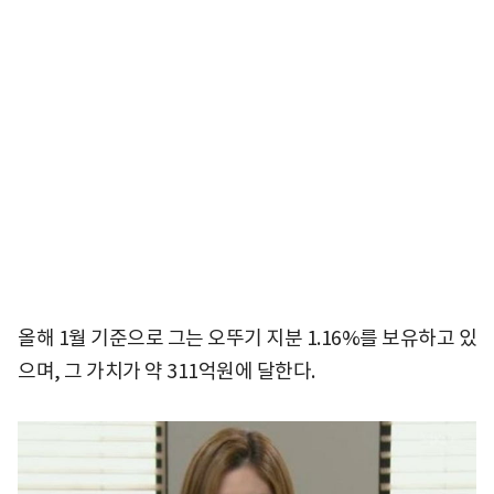
올해 1월 기준으로 그는 오뚜기 지분 1.16%를 보유하고 있
으며, 그 가치가 약 311억원에 달한다.