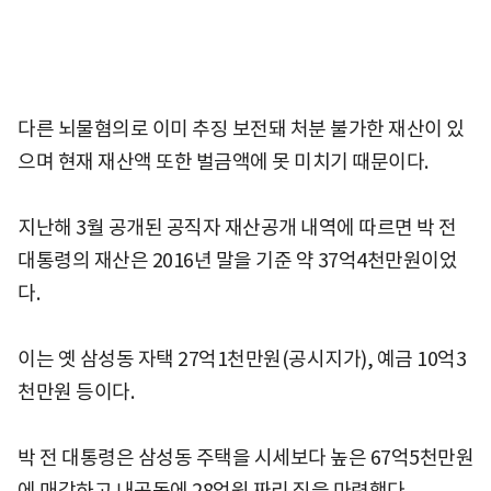
다른 뇌물혐의로 이미 추징 보전돼 처분 불가한 재산이 있
으며 현재 재산액 또한 벌금액에 못 미치기 때문이다.
지난해 3월 공개된 공직자 재산공개 내역에 따르면 박 전
대통령의 재산은 2016년 말을 기준 약 37억4천만원이었
다.
이는 옛 삼성동 자택 27억1천만원(공시지가), 예금 10억3
천만원 등이다.
박 전 대통령은 삼성동 주택을 시세보다 높은 67억5천만원
에 매각하고 내곡동에 28억원 짜리 집을 마련했다.