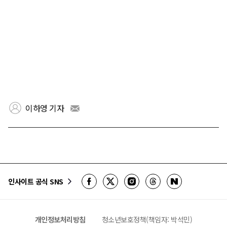
이하영 기자
인사이트 공식 SNS
개인정보처리방침
청소년보호정책(책임자: 박석민)