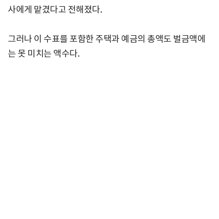
사에게 맡겼다고 전해졌다.
그러나 이 수표를 포함한 주택과 예금의 총액도 벌금액에
는 못 미치는 액수다.