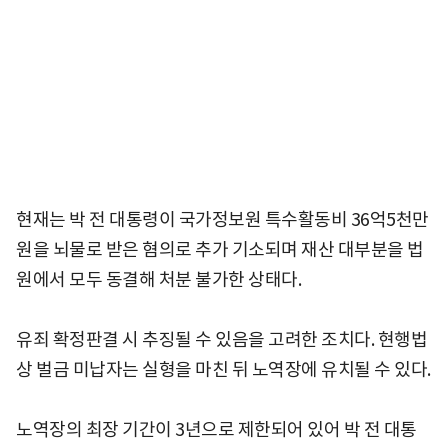
현재는 박 전 대통령이 국가정보원 특수활동비 36억5천만
원을 뇌물로 받은 혐의로 추가 기소되며 재산 대부분을 법
원에서 모두 동결해 처분 불가한 상태다.
유죄 확정판결 시 추징될 수 있음을 고려한 조치다. 현행법
상 벌금 미납자는 실형을 마친 뒤 노역장에 유치될 수 있다.
노역장의 최장 기간이 3년으로 제한되어 있어 박 전 대통