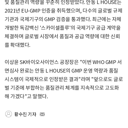
및 품질관리 역량을 꾸준히 인정받았다. 안동 L HOUSE는
2021년 EU-GMP 인증을 취득했으며, 다수의 글로벌 규제
기관과 국제기구의 GMP 검증을 통과했다. 최근에는 자체
개발한 독감백신 '스카이셀플루'의 국제기구 공급 계약을
체결하며 글로벌 시장에서 품질과 공급 역량에 대한 신뢰
를 확대했다.
이상윤 SK바이오사이언스 공장장은 "이번 WHO GMP 서
면심사 완료는 안동 L HOUSE의 GMP 운영 역량과 품질
시스템이 국제적으로 인정받은 결과"라며 "앞으로도 글로
벌 기준에 부합하는 품질관리 체계를 지속적으로 고도화
해 가겠다"고 말했다.
황수진 기자