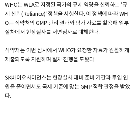
WHO는 WLA로 지정된 국가의 규제 역량을 신뢰하는 '규
제 신뢰(Reliance)' 정책을 시행한다. 이 정책에 따라 WH
O는 식약처의 GMP 관리 결과와 평가 자료를 활용해 일부
절차에서 현장실사를 서면심사로 대체한다.
식약처는 이번 심사에서 WHO가 요청한 자료가 원활하게
제출되도록 지원하며 절차 진행을 도왔다.
SK바이오사이언스는 현장실사 대비 준비 기간과 투입 인
원을 줄이면서도 국제 기준에 맞는 GMP 적합 판정을 받았
다.