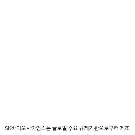
SK바이오사이언스는 글로벌 주요 규제기관으로부터 제조