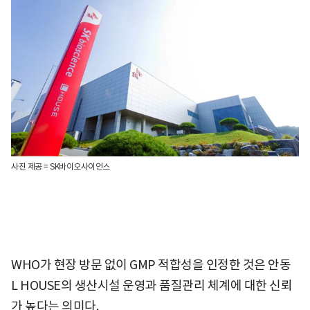
사진 제공 = SK바이오사이언스
WHO가 현장 방문 없이 GMP 적합성을 인정한 것은 안동
L HOUSE의 생산시설 운영과 품질관리 체계에 대한 신뢰
가 높다는 의미다.