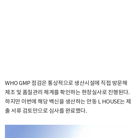
WHO GMP 점검은 통상적으로 생산시설에 직접 방문해
제조 및 품질관리 체계를 확인하는 현장실사로 진행된다.
하지만 이번에 해당 백신을 생산하는 안동 L HOUSE는 제
출 서류 검토만으로 심사를 완료했다.