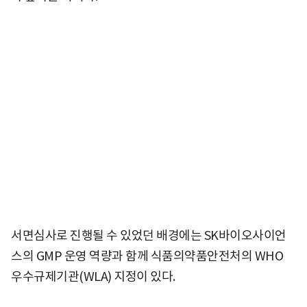
서면심사로 진행될 수 있었던 배경에는 SK바이오사이언
스의 GMP 운영 역량과 함께 식품의약품안전처의 WHO
우수규제기관(WLA) 지정이 있다.