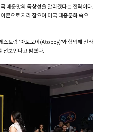
한국 매운맛의 독창성을 알리겠다는 전략이다.
아이콘으로 자리 잡으며 미국 대중문화 속으
레스토랑 '아토보이(Atoboy)'와 협업해 신라
를 선보인다고 밝혔다.