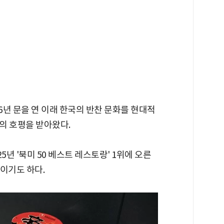
6년 문을 연 이래 한국의 반찬 문화를 현대적
의 호평을 받아왔다.
5년 '북미 50 베스트 레스토랑' 1위에 오른
점이기도 하다.