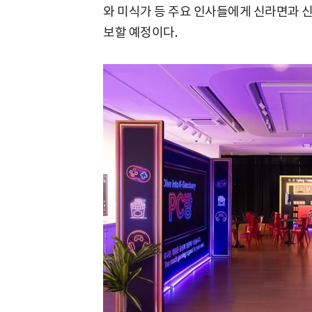
와 미식가 등 주요 인사들에게 신라면과 
보할 예정이다.