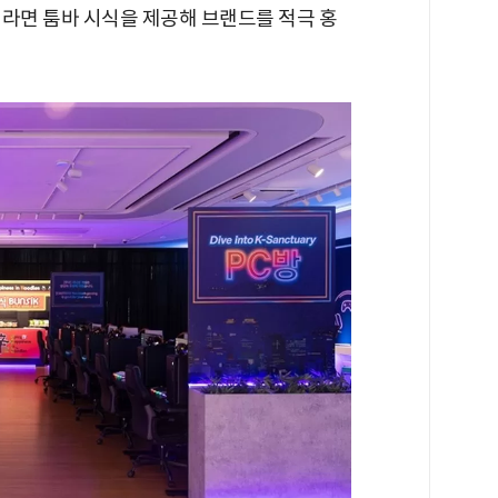
신라면 툼바 시식을 제공해 브랜드를 적극 홍