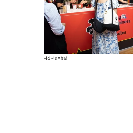
사진 제공 = 농심