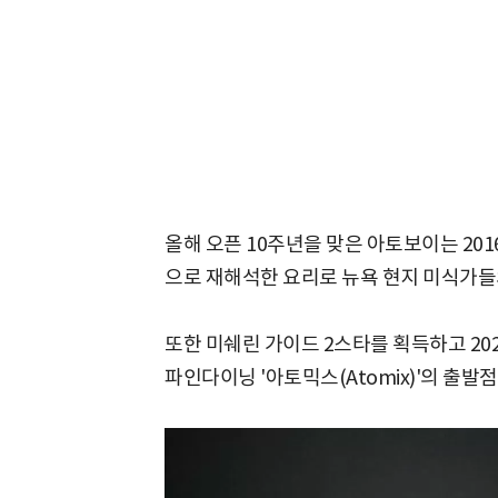
올해 오픈 10주년을 맞은 아토보이는 201
으로 재해석한 요리로 뉴욕 현지 미식가들
또한 미쉐린 가이드 2스타를 획득하고 202
파인다이닝 '아토믹스(Atomix)'의 출발