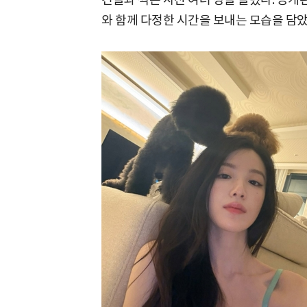
와 함께 다정한 시간을 보내는 모습을 담았