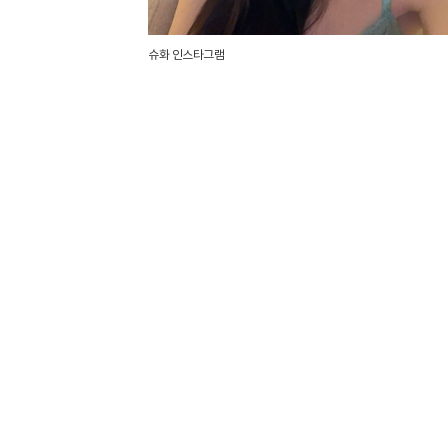
슈화 인스타그램