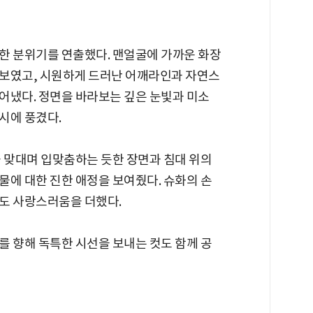
한 분위기를 연출했다. 맨얼굴에 가까운 화장
돋보였고, 시원하게 드러난 어깨라인과 자연스
어냈다. 정면을 바라보는 깊은 눈빛과 미소
시에 풍겼다.
을 맞대며 입맞춤하는 듯한 장면과 침대 위의
물에 대한 진한 애정을 보여줬다. 슈화의 손
도 사랑스러움을 더했다.
를 향해 독특한 시선을 보내는 컷도 함께 공