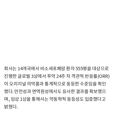
회사는 14개국에서 비소세포폐암 환자 555명을 대상으로
진행한 글로벌 3상에서 투약 24주 차 객관적 반응률(ORR)
이 오리지널 의약품과 통계적으로 동등한 수준임을 확인
했다. 안전성과 면역원성에서도 유사한 결과를 확보했으
며, 임상 1상을 통해서는 약동학적 동등성도 입증했다고
밝혔다.