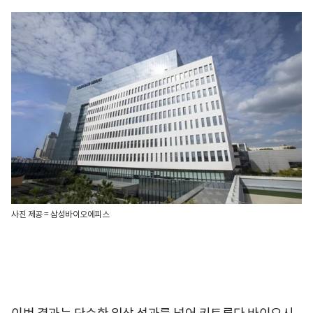
사진 제공 = 삼성바이오에피스