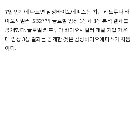
7일 업계에 따르면 삼성바이오에피스는 최근 키트루다 바
이오시밀러 'SB27'의 글로벌 임상 1상과 3상 분석 결과를
공개했다. 글로벌 키트루다 바이오시밀러 개발 기업 가운
데 임상 3상 결과를 공개한 것은 삼성바이오에피스가 처음
이다.