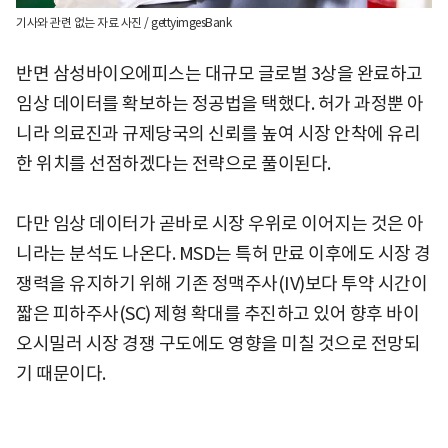
기사와 관련 없는 자료 사진 / gettyimgesBank
반면 삼성바이오에피스는 대규모 글로벌 3상을 완료하고
임상 데이터를 확보하는 정공법을 택했다. 허가 과정뿐 아
니라 의료진과 규제당국의 신뢰를 높여 시장 안착에 유리
한 위치를 선점하겠다는 전략으로 풀이된다.
다만 임상 데이터가 곧바로 시장 우위로 이어지는 것은 아
니라는 분석도 나온다. MSD는 특허 만료 이후에도 시장 경
쟁력을 유지하기 위해 기존 정맥주사(IV)보다 투약 시간이
짧은 피하주사(SC) 제형 확대를 추진하고 있어 향후 바이
오시밀러 시장 경쟁 구도에도 영향을 미칠 것으로 전망되
기 때문이다.