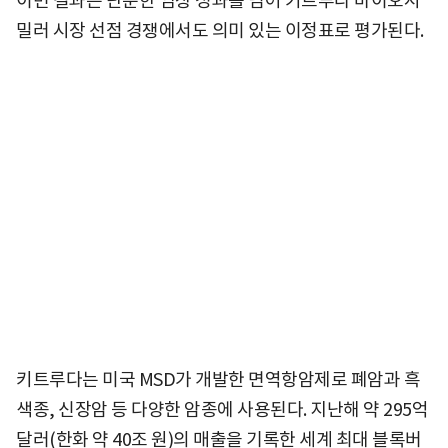
이번 결과는 단순한 임상 성과를 넘어 키트루다 바이오시
밀러 시장 선점 경쟁에서도 의미 있는 이정표로 평가된다.
키트루다는 미국 MSD가 개발한 면역항암제로 폐암과 흑
색종, 신장암 등 다양한 암종에 사용된다. 지난해 약 295억
달러(한화 약 40조 원)의 매출을 기록한 세계 최대 블록버