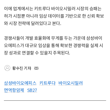
이에 업계에서는 키트루다 바이오시밀러 시장의 승패는
허가 시점뿐 아니라 임상 데이터를 기반으로 한 신뢰 확보
와 시장 전략에 달려있다고 본다.
경쟁사들이 개발 효율화에 무게를 두는 가운데 삼성바이
오에피스가 대규모 임상을 통해 확보한 경쟁력을 실제 시
장 성과로 연결할 수 있을지 주목된다.
황수진 기자
삼성바이오에피스
키트루다
바이오시밀러
면역항암제
SB27