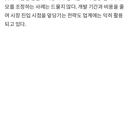
모를 조정하는 사례는 드물지 않다. 개발 기간과 비용을 줄
여 시장 진입 시점을 앞당기는 전략도 업계에는 익히 활용
되고 있다.