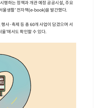
게 시행하는 정책과 개관 예정 공공시설, 주요
서울생활' 전자책(e-book)을 발간했다.
, 행사·축제 등 총 60개 사업이 담겼으며 서
서울'에서도 확인할 수 있다.