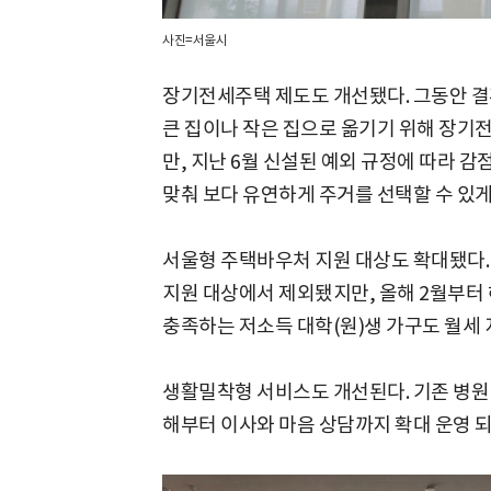
사진=서울시
장기전세주택 제도도 개선됐다. 그동안 결
큰 집이나 작은 집으로 옮기기 위해 장기
만, 지난 6월 신설된 예외 규정에 따라 
맞춰 보다 유연하게 주거를 선택할 수 있게
서울형 주택바우처 지원 대상도 확대됐다.
지원 대상에서 제외됐지만, 올해 2월부터
충족하는 저소득 대학(원)생 가구도 월세 
생활밀착형 서비스도 개선된다. 기존 병원 
해부터 이사와 마음 상담까지 확대 운영 되