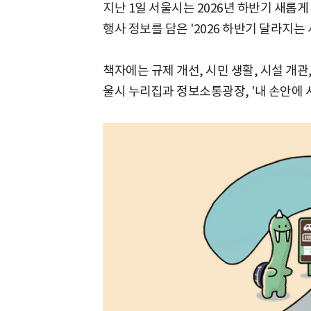
지난 1일 서울시는 2026년 하반기 새롭
행사 정보를 담은 '2026 하반기 달라지는 
책자에는 규제 개선, 시민 생활, 시설 개관
울시 누리집과 정보소통광장, '내 손안에 