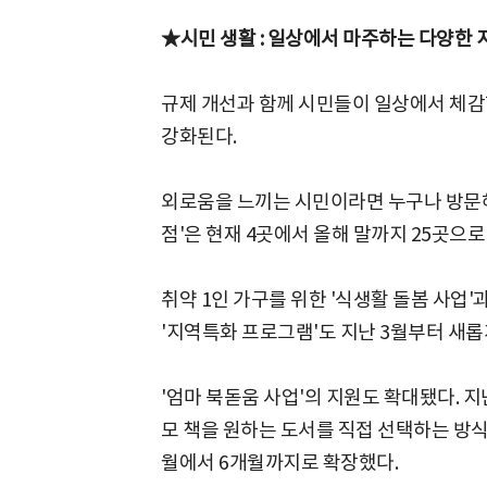
★시민 생활 : 일상에서 마주하는 다양한 
규제 개선과 함께 시민들이 일상에서 체감할
강화된다.
외로움을 느끼는 시민이라면 누구나 방문해
점'은 현재 4곳에서 올해 말까지 25곳으로
취약 1인 가구를 위한 '식생활 돌봄 사업'
'지역특화 프로그램'도 지난 3월부터 새롭
'엄마 북돋움 사업'의 지원도 확대됐다. 
모 책을 원하는 도서를 직접 선택하는 방식
월에서 6개월까지로 확장했다.