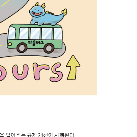
을 덜어주는 규제 개선이 시행된다.