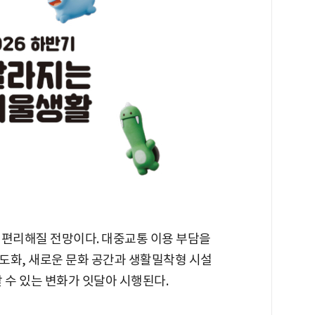
 편리해질 전망이다. 대중교통 이용 부담을
도화, 새로운 문화 공간과 생활밀착형 시설
 수 있는 변화가 잇달아 시행된다.