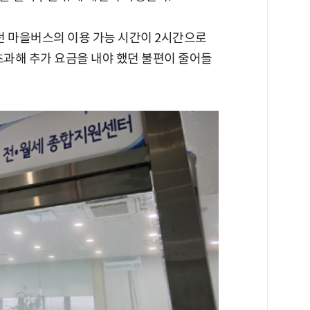
던 마을버스의 이용 가능 시간이 2시간으로
초과해 추가 요금을 내야 했던 불편이 줄어들