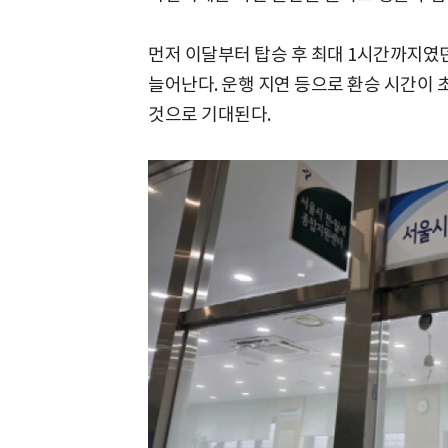
먼저 이달부터 탑승 후 최대 1시간까지였
늘어난다. 운행 지연 등으로 환승 시간이 
것으로 기대된다.