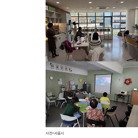
사진=서울시