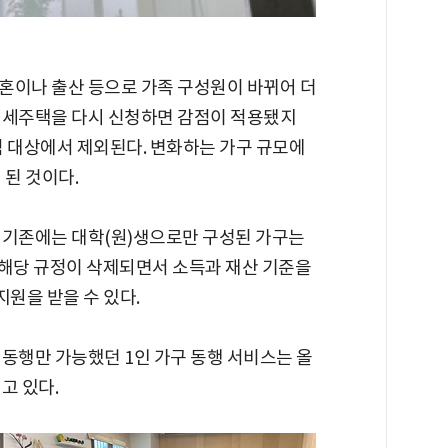
혼이나 출산 등으로 가족 구성원이 바뀌어 더
전세주택을 다시 신청하면 감점이 적용됐지
감점 대상에서 제외된다. 변화하는 가구 규모에
 된 것이다.
 기존에는 대학(원)생으로만 구성된 가구는
 해당 규정이 삭제되면서 소득과 재산 기준을
지원을 받을 수 있다.
동행만 가능했던 1인 가구 동행 서비스는 올
고 있다.