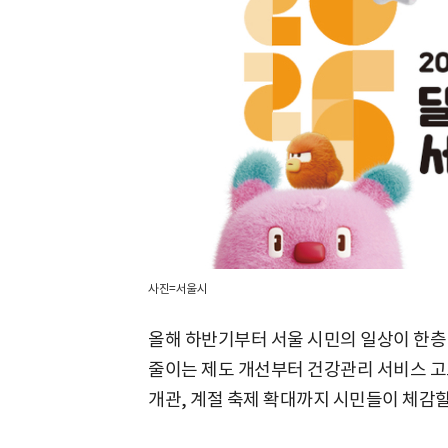
사진=서울시
올해 하반기부터 서울 시민의 일상이 한층
줄이는 제도 개선부터 건강관리 서비스 고
개관, 계절 축제 확대까지 시민들이 체감할