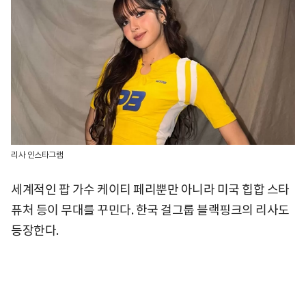
리사 인스타그램
세계적인 팝 가수 케이티 페리뿐만 아니라 미국 힙합 스타
퓨처 등이 무대를 꾸민다. 한국 걸그룹 블랙핑크의 리사도
등장한다.