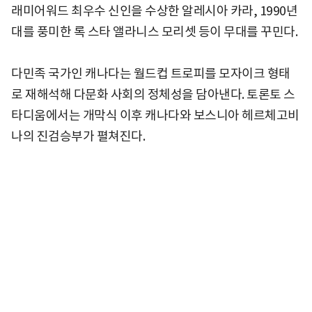
래미어워드 최우수 신인을 수상한 알레시아 카라, 1990년
대를 풍미한 록 스타 앨라니스 모리셋 등이 무대를 꾸민다.
다민족 국가인 캐나다는 월드컵 트로피를 모자이크 형태
로 재해석해 다문화 사회의 정체성을 담아낸다. 토론토 스
타디움에서는 개막식 이후 캐나다와 보스니아 헤르체고비
나의 진검승부가 펼쳐진다.