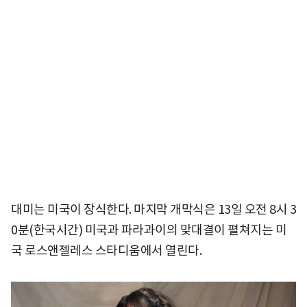
대미는 미국이 장식한다. 마지막 개막식은 13일 오전 8시 3
0분(한국시간) 미국과 파라과이의 맞대결이 펼쳐지는 미
국 로스앤젤레스 스타디움에서 열린다.