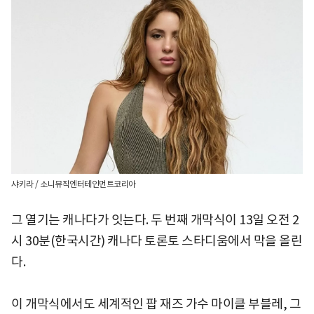
샤키라 / 소니뮤직엔터테인먼트코리아
그 열기는 캐나다가 잇는다. 두 번째 개막식이 13일 오전 2
시 30분(한국시간) 캐나다 토론토 스타디움에서 막을 올린
다.
이 개막식에서도 세계적인 팝 재즈 가수 마이클 부블레, 그