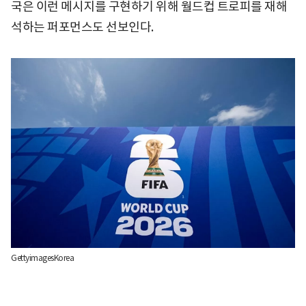
국은 이런 메시지를 구현하기 위해 월드컵 트로피를 재해
석하는 퍼포먼스도 선보인다.
GettyimagesKorea