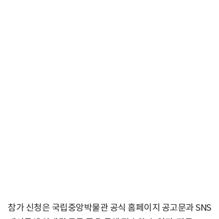
참가 신청은 국립중앙박물관 공식 홈페이지 공고문과 SNS