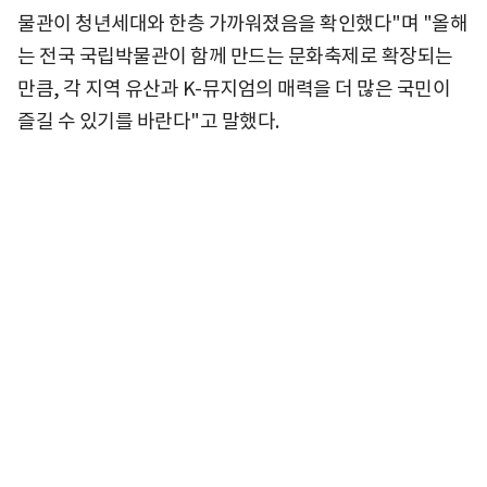
물관이 청년세대와 한층 가까워졌음을 확인했다"며 "올해
는 전국 국립박물관이 함께 만드는 문화축제로 확장되는
만큼, 각 지역 유산과 K-뮤지엄의 매력을 더 많은 국민이
즐길 수 있기를 바란다"고 말했다.