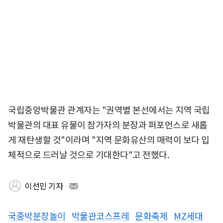
국립중앙박물관 관계자는 "권역별 본선에서는 지역 국립
박물관의 대표 유물이 참가자의 분장과 퍼포먼스로 새롭
게 재탄생할 것"이라며 "지역 문화유산의 매력이 보다 입
체적으로 드러날 것으로 기대한다"고 전했다.
이선민 기자
국중박분장놀이
박물관코스프레
문화축제
MZ세대