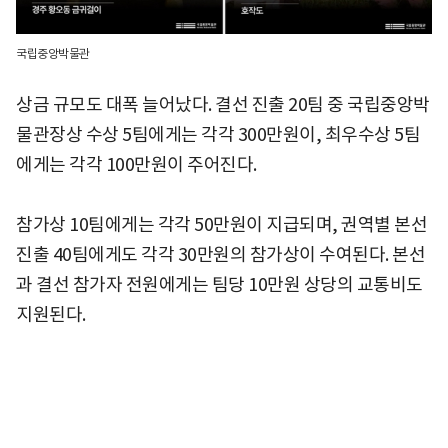
국립중앙박물관
상금 규모도 대폭 늘어났다. 결선 진출 20팀 중 국립중앙박
물관장상 수상 5팀에게는 각각 300만원이, 최우수상 5팀
에게는 각각 100만원이 주어진다.
참가상 10팀에게는 각각 50만원이 지급되며, 권역별 본선
진출 40팀에게도 각각 30만원의 참가상이 수여된다. 본선
과 결선 참가자 전원에게는 팀당 10만원 상당의 교통비도
지원된다.