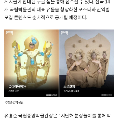
게시물에 안내된 구글 폼을 통해 접수할 수 있다. 전국 14
개 국립박물관의 대표 유물을 형상화한 포스터와 권역별
모집 콘텐츠도 순차적으로 공개될 예정이다.
국립중앙박물관
유홍준 국립중앙박물관장은 "지난해 분장놀이를 통해 박