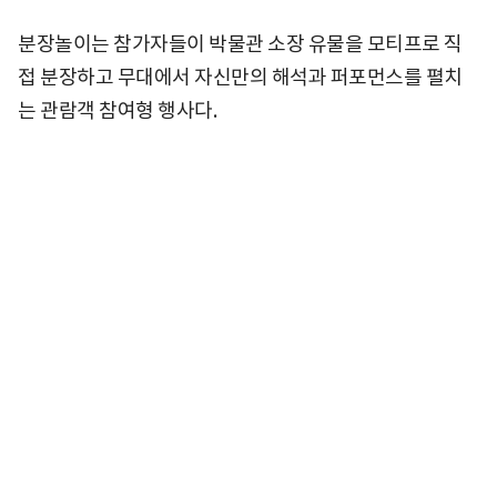
분장놀이는 참가자들이 박물관 소장 유물을 모티프로 직
접 분장하고 무대에서 자신만의 해석과 퍼포먼스를 펼치
는 관람객 참여형 행사다.