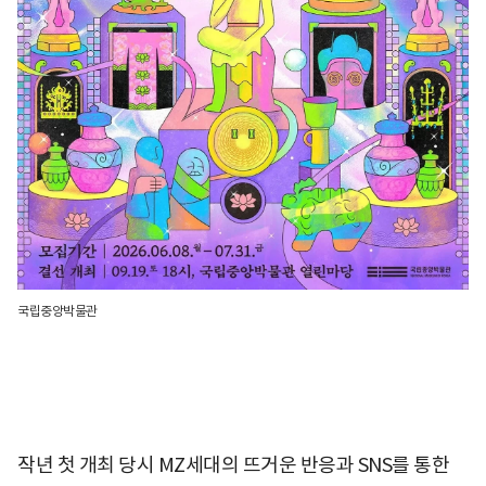
국립중앙박물관
작년 첫 개최 당시 MZ세대의 뜨거운 반응과 SNS를 통한