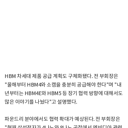
HBM 차세대 제품 공급 계획도 구체화됐다. 전 부회장은
"올해부터 HBM4와 소캠을 충분히 공급해야 한다"며 "내
년부터는 HBM4E와 HBM5 등 장기 협력 방향에 대해서도
많은 이야기를 나눴다"고 설명했다.
파운드리 분야에서도 협력 확대가 예상된다. 전 부회장은
"현재 삼성전자가 4나노와 8나노 공정에서 엔비디아 관련