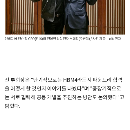
엔비디아 젠슨 황 CEO(왼쪽)와 전영현 삼성전자 부회장(오른쪽) / 사진 제공 = 삼성전자
전 부회장은 "단기적으로는 HBM4라든지 파운드리 협력
을 어떻게 할 것인지 이야기를 나눴다"며 "중장기적으로
는 서로 협력해 공동 개발을 추진하는 방안도 논의했다"고
밝혔다.