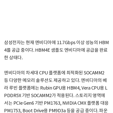
삼성전자는 현재 엔비디아에 11.7Gbps 이상 성능의 HBM
4를 공급 중이다. HBM4E 샘플도 엔비디아에 공급을 완료
한 상태다.
엔비디아의 차세대 CPU 플랫폼에 최적화된 SOCAMM2
등 다양한 메모리 솔루션도 제공하고 있다. 엔비디아의 베
라 루빈 플랫폼에는 Rubin GPU용 HBM4, Vera CPU용 L
PDDR5X 기반 SOCAMM2가 적용된다. 스토리지 영역에
서는 PCIe Gen6 기반 PM1763, NVIDIA CMX 플랫폼 대응
PM1753, Boot Drive용 PM9D3a 등을 공급 중이다. 파운