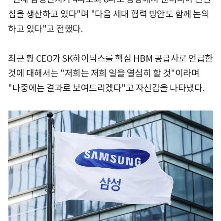
칩을 생산하고 있다"며 "다음 세대 협력 방안도 함께 논의
하고 있다"고 전했다.
최근 황 CEO가 SK하이닉스를 핵심 HBM 공급사로 언급한
것에 대해서는 "저희는 저희 일을 열심히 할 것"이라며
"나중에는 결과로 보여드리겠다"고 자신감을 나타냈다.