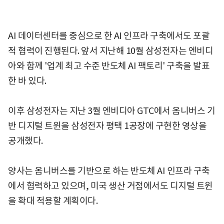
AI 데이터센터를 중심으로 한 AI 인프라 구축에서도 포괄
적 협력이 진행된다. 앞서 지난해 10월 삼성전자는 엔비디
아와 함께 '업계 최고 수준 반도체 AI 팩토리' 구축을 발표
한 바 있다.
이후 삼성전자는 지난 3월 엔비디아 GTC에서 옴니버스 기
반 디지털 트윈을 삼성전자 평택 1공장에 구현한 영상을
공개했다.
양사는 옴니버스를 기반으로 하는 반도체 AI 인프라 구축
에서 협력하고 있으며, 미국 생산 거점에서도 디지털 트윈
을 확대 적용할 계획이다.