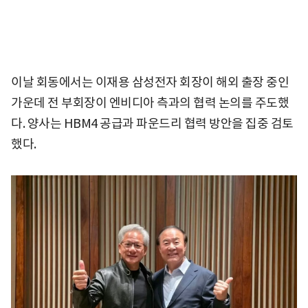
이날 회동에서는 이재용 삼성전자 회장이 해외 출장 중인
가운데 전 부회장이 엔비디아 측과의 협력 논의를 주도했
다. 양사는 HBM4 공급과 파운드리 협력 방안을 집중 검토
했다.