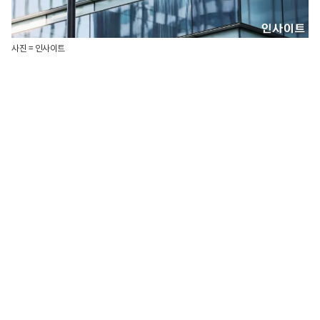
사진 = 인사이트