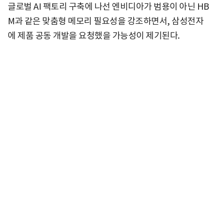
글로벌 AI 팩토리 구축에 나선 엔비디아가 범용이 아닌 HB
M과 같은 맞춤형 메모리 필요성을 강조하면서, 삼성전자
에 제품 공동 개발을 요청했을 가능성이 제기된다.