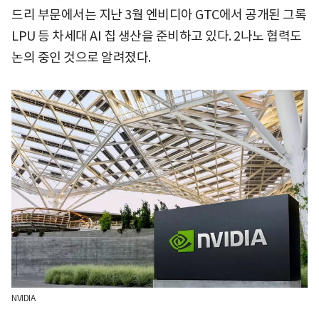
드리 부문에서는 지난 3월 엔비디아 GTC에서 공개된 그록
LPU 등 차세대 AI 칩 생산을 준비하고 있다. 2나노 협력도
논의 중인 것으로 알려졌다.
NVIDIA