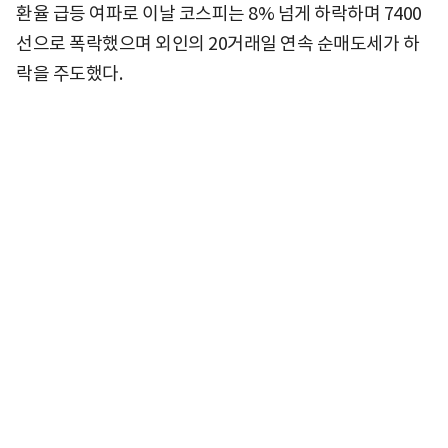
환율 급등 여파로 이날 코스피는 8% 넘게 하락하며 7400
선으로 폭락했으며 외인의 20거래일 연속 순매도세가 하
락을 주도했다.