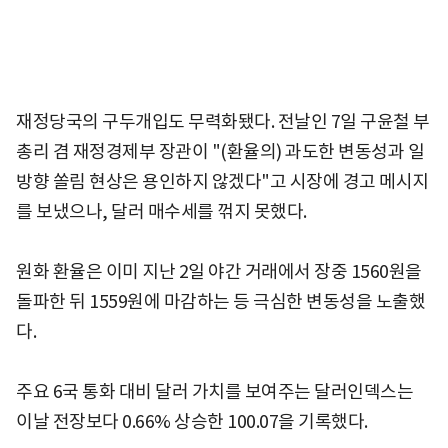
재정당국의 구두개입도 무력화됐다. 전날인 7일 구윤철 부
총리 겸 재정경제부 장관이 "(환율의) 과도한 변동성과 일
방향 쏠림 현상은 용인하지 않겠다"고 시장에 경고 메시지
를 보냈으나, 달러 매수세를 꺾지 못했다.
원화 환율은 이미 지난 2일 야간 거래에서 장중 1560원을
돌파한 뒤 1559원에 마감하는 등 극심한 변동성을 노출했
다.
주요 6국 통화 대비 달러 가치를 보여주는 달러인덱스는
이날 전장보다 0.66% 상승한 100.07을 기록했다.