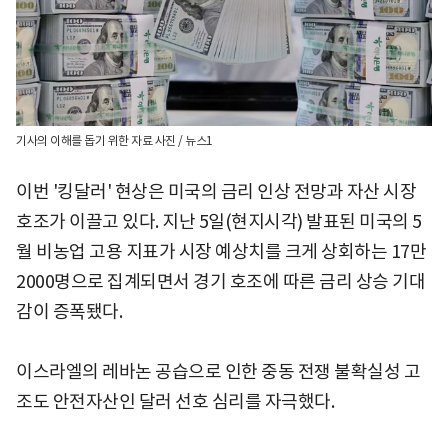
기사의 이해를 돕기 위한 자료 사진 / 뉴스1
이번 '킹달러' 현상은 미국의 금리 인상 전망과 자산 시장
호조가 이끌고 있다. 지난 5일(현지시각) 발표된 미국의 5
월 비농업 고용 지표가 시장 예상치를 크게 상회하는 17만
2000명으로 집계되면서 경기 호조에 따른 금리 상승 기대
감이 증폭됐다.
이스라엘의 레바논 공습으로 인한 중동 전쟁 불확실성 고
조도 안전자산인 달러 선호 심리를 자극했다.