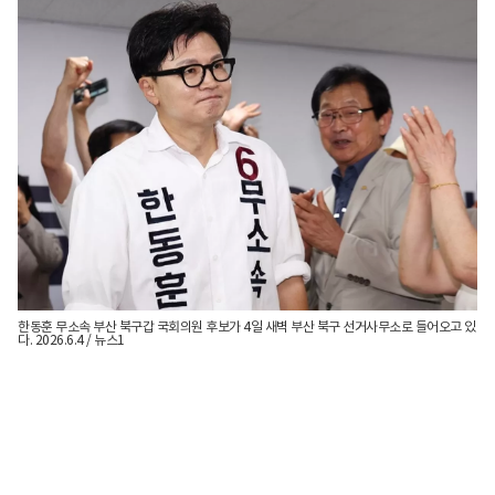
한동훈 무소속 부산 북구갑 국회의원 후보가 4일 새벽 부산 북구 선거사무소로 들어오고 있
다. 2026.6.4 / 뉴스1