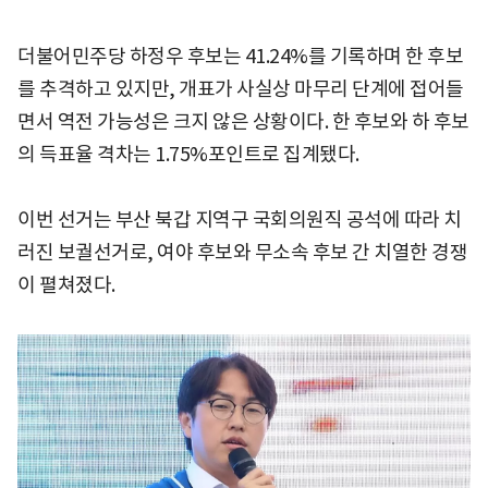
더불어민주당 하정우 후보는 41.24%를 기록하며 한 후보
를 추격하고 있지만, 개표가 사실상 마무리 단계에 접어들
면서 역전 가능성은 크지 않은 상황이다. 한 후보와 하 후보
의 득표율 격차는 1.75%포인트로 집계됐다.
이번 선거는 부산 북갑 지역구 국회의원직 공석에 따라 치
러진 보궐선거로, 여야 후보와 무소속 후보 간 치열한 경쟁
이 펼쳐졌다.