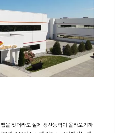
 팹을 짓더라도 실제 생산능력이 올라오기까