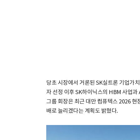
당초 시장에서 거론된 SK실트론 기업가치
자 선정 이후 SK하이닉스의 HBM 사업과 
그룹 회장은 최근 대만 컴퓨텍스 2026 
배로 늘리겠다는 계획도 밝혔다.