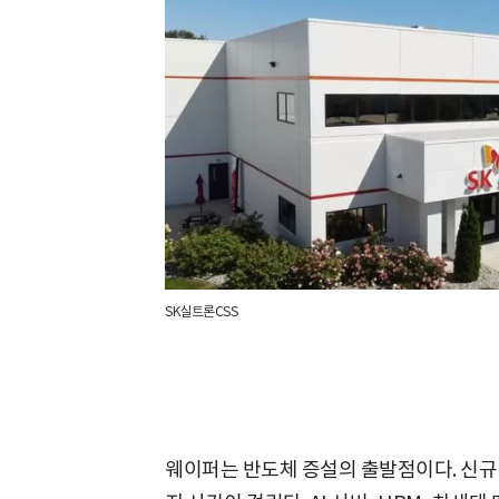
SK실트론CSS
웨이퍼는 반도체 증설의 출발점이다. 신규