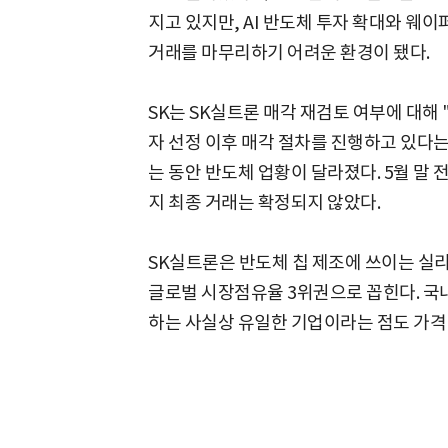
지고 있지만, AI 반도체 투자 확대와 웨
거래를 마무리하기 어려운 환경이 됐다.
SK는 SK실트론 매각 재검토 여부에 대해
자 선정 이후 매각 절차를 진행하고 있다는
는 동안 반도체 업황이 달라졌다. 5월 말
지 최종 거래는 확정되지 않았다.
SK실트론은 반도체 칩 제조에 쓰이는 실리
글로벌 시장점유율 3위권으로 꼽힌다. 
하는 사실상 유일한 기업이라는 점도 가격