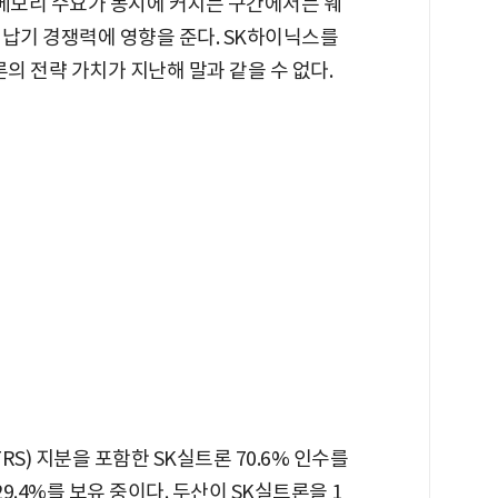
세대 메모리 수요가 동시에 커지는 구간에서는 웨
 납기 경쟁력에 영향을 준다. SK하이닉스를
의 전략 가치가 지난해 말과 같을 수 없다.
S) 지분을 포함한 SK실트론 70.6% 인수를
9.4%를 보유 중이다. 두산이 SK실트론을 1