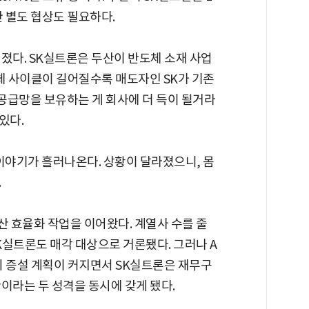
한 별도 협상도 필요하다.
졌다. SK실트론은 두산이 반도체 소재 사업
도체 사이클이 길어질수록 매도자인 SK가 기존
 공급망을 보유하는 게 회사에 더 득이 될거라
 있다.
이야기가 흘러나온다. 상황이 달라졌으니, 몸
.
산 효율화 작업을 이어왔다. 계열사 수를 줄
K실트론도 매각 대상으로 거론됐다. 그러나 A
의 증설 계획이 커지면서 SK실트론은 재무구
이라는 두 성격을 동시에 갖게 됐다.