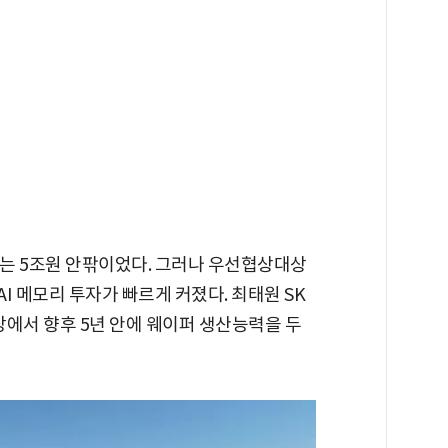
는 5조원 안팎이었다. 그러나 우선협상대상
AI 메모리 투자가 빠르게 커졌다. 최태원 SK
현장에서 향후 5년 안에 웨이퍼 생산능력을 두