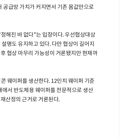
이퍼 공급망 가치가 커지면서 기존 몸값만으로
 "정해진 바 없다"는 입장이다. 우선협상대상
 설명도 유지하고 있다. 다만 협상이 길어지
 전후 협상 마무리 가능성이 거론됐지만 현재까
콘 웨이퍼를 생산한다. 12인치 웨이퍼 기준
국내에서 반도체용 웨이퍼를 전문적으로 생산
 재산정의 근거로 거론된다.