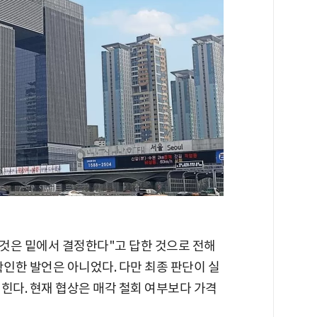
그것은 밑에서 결정한다"고 답한 것으로 전해
확인한 발언은 아니었다. 다만 최종 판단이 실
힌다. 현재 협상은 매각 철회 여부보다 가격