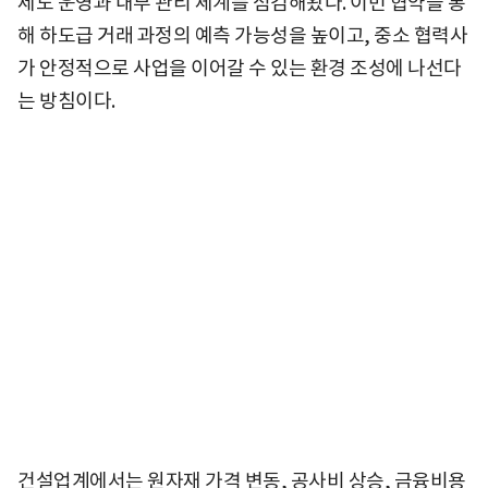
제도 운영과 내부 관리 체계를 점검해왔다. 이번 협약을 통
해 하도급 거래 과정의 예측 가능성을 높이고, 중소 협력사
가 안정적으로 사업을 이어갈 수 있는 환경 조성에 나선다
는 방침이다.
건설업계에서는 원자재 가격 변동, 공사비 상승, 금융비용