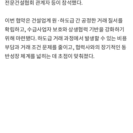
전문건설협회 관계자 등이 참석했다.
이번 협약은 건설업계 원·하도급 간 공정한 거래 질서를
확립하고, 수급사업자 보호와 상생협력 기반을 강화하기
위해 마련됐다. 하도급 거래 과정에서 발생할 수 있는 비용
부담과 거래 조건 문제를 줄이고, 협력사와의 장기적인 동
반성장 체계를 넓히는 데 초점이 맞춰졌다.