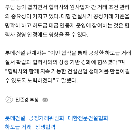
부담 등이 겹치면서 협력사와 원사업자 간 거래 조건 관리
의 중요성이 커지고 있다. 대형 건설사가 공정거래 기준을
명확히 하고 하도급 대금 연동제 운영에 참여하는 것은 협
력사 경영 안정에도 영향을 줄 수 있다.
롯데건설 관계자는 "이번 협약을 통해 공정한 하도급 거래
질서 확립과 협력사와의 상생 기반 강화에 힘쓰겠다"며
"협력사와 함께 지속 가능한 건설산업 생태계를 만들어갈
수 있도록 노력하겠다"고 말했다.
전준강 부장
롯데건설
공정거래위원회
대한전문건설협회
하도급 거래
상생협력