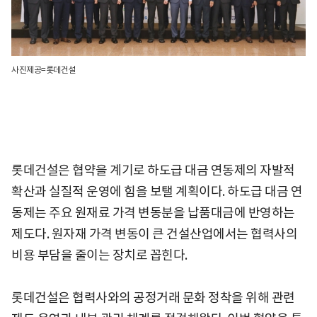
사진제공=롯데건설
롯데건설은 협약을 계기로 하도급 대금 연동제의 자발적
확산과 실질적 운영에 힘을 보탤 계획이다. 하도급 대금 연
동제는 주요 원재료 가격 변동분을 납품대금에 반영하는
제도다. 원자재 가격 변동이 큰 건설산업에서는 협력사의
비용 부담을 줄이는 장치로 꼽힌다.
롯데건설은 협력사와의 공정거래 문화 정착을 위해 관련