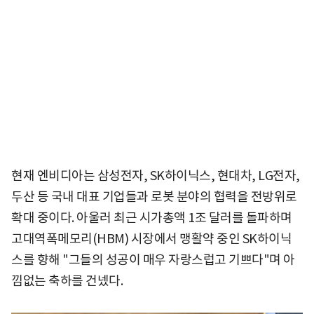
현재 엔비디아는 삼성전자, SK하이닉스, 현대차, LG전자,
두산 등 국내 대표 기업들과 로봇 분야의 협력을 전방위로
확대 중이다. 아울러 최근 시가총액 1조 달러를 돌파하며
고대역폭메모리(HBM) 시장에서 맹활약 중인 SK하이닉
스를 향해 "그들의 성공이 매우 자랑스럽고 기쁘다"며 아
낌없는 축하를 건넸다.