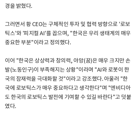
경을 밝혔다.
그러면서 황 CEO는 구체적인 투자 및 협력 방향으로 '로보
틱스'와 '피지컬 AI'를 꼽으며, "한국은 우리 생태계의 매우
중요한 부분"이라고 정의했다.
이어 "한국은 상상력과 창의력, 야망(꿈)은 매우 크지만 손
발(노동인구)이 부족해지는 상황"이라며 "AI와 로봇이 한
국의 잠재력을 극대화할 것"이라고 강조했다. 아울러 "한
국에 로보틱스가 매우 중요하다고 생각한다"며 "엔비디아
도 한국의 로보틱스 발전에 기여할 수 있길 바란다"고 덧붙
였다.