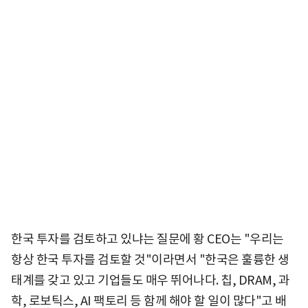
한국 투자를 검토하고 있냐는 질문에 황 CEO는 "우리는
항상 한국 투자를 검토할 것"이라면서 "한국은 훌륭한 생
태계를 갖고 있고 기업들도 매우 뛰어나다. 칩, DRAM, 과
학, 로보틱스, AI 팩토리 등 함께 해야 할 일이 많다"고 배