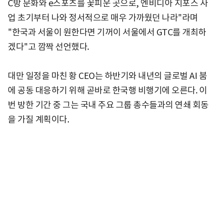
C방 문화와 e스포츠를 꽃피운 곳으로, 엔비디아 지포스 사
업 초기부터 나와 정서적으로 매우 가까웠던 나라"라며
"한국과 서울이 원한다면 기꺼이 서울에서 GTC를 개최하
겠다"고 깜짝 선언했다.
대만 일정을 마친 황 CEO는 하반기와 내년의 글로벌 AI 붐
에 공동 대응하기 위해 곧바로 한국행 비행기에 오른다. 이
번 방한 기간 중 그는 국내 주요 그룹 총수들과의 연쇄 회동
을 가질 계획이다.