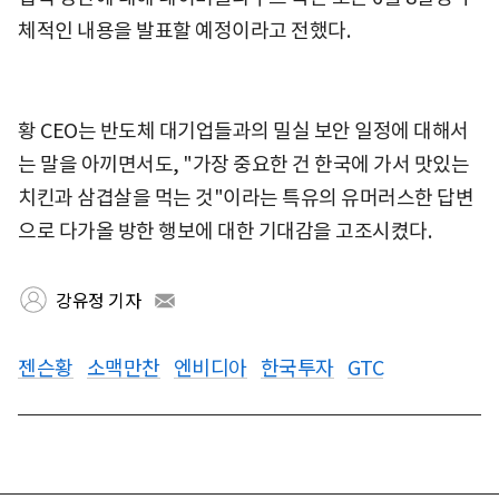
체적인 내용을 발표할 예정이라고 전했다.
황 CEO는 반도체 대기업들과의 밀실 보안 일정에 대해서
는 말을 아끼면서도, "가장 중요한 건 한국에 가서 맛있는
치킨과 삼겹살을 먹는 것"이라는 특유의 유머러스한 답변
으로 다가올 방한 행보에 대한 기대감을 고조시켰다.
강유정 기자
젠슨황
소맥만찬
엔비디아
한국투자
GTC