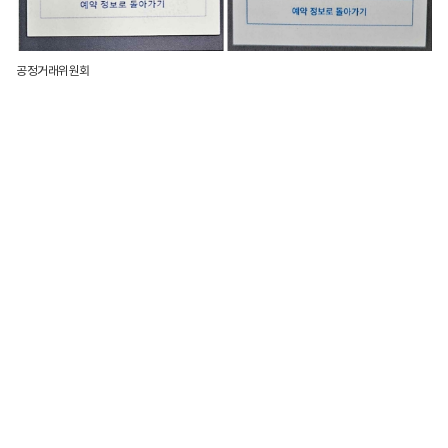
공정거래위원회