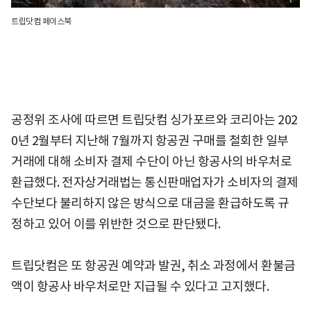
트립닷컴 페이스북
공정위 조사에 따르면 트립닷컴 싱가포르와 코리아는 202
0년 2월부터 지난해 7월까지 항공권 구매를 철회한 일부
거래에 대해 소비자 결제 수단이 아닌 항공사의 바우처로
환급했다. 전자상거래법는 통신판매업자가 소비자의 결제
수단보다 불리하지 않은 방식으로 대금을 환급하도록 규
정하고 있어 이를 위반한 것으로 판단됐다.
트립닷컴은 또 항공권 예약과 발권, 취소 과정에서 환불금
액이 항공사 바우처로만 지급될 수 있다고 고지했다.