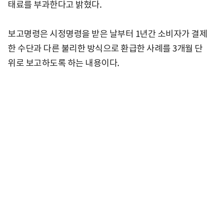
태료를 부과한다고 밝혔다.
보고명령은 시정명령을 받은 날부터 1년간 소비자가 결제
한 수단과 다른 불리한 방식으로 환급한 사례를 3개월 단
위로 보고하도록 하는 내용이다.