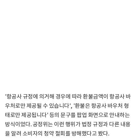
'항공사 규정에 의거해 경우에 따라 환불금액이 항공사 바
우처로만 제공될 수 있습니다', '환불은 항공사 바우처 형
태로만 제공됩니다' 등의 문구를 팝업 화면으로 안내하는
방식이었다. 공정위는 이런 행위가 법정 규정과 다른 내용
을 알려 소비자의 청약 철회를 방해했다고 봤다.