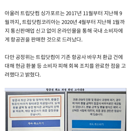
아울러 트립닷컴 싱가포르는 2017년 11월부터 지난해 9
월까지, 트립닷컴코리아는 2020년 4월부터 지난해 1월까
지 통신판매업 신고 없이 온라인몰을 통해 국내 소비자에
게 항공권을 판매한 것으로 드러났다.
다만 공정위는 트립닷컴이 기존 항공사 바우처 환급 건에
대해 현금 환불 등 소비자 피해 회복 조치를 완료한 점을 고
려했다고 밝혔다.