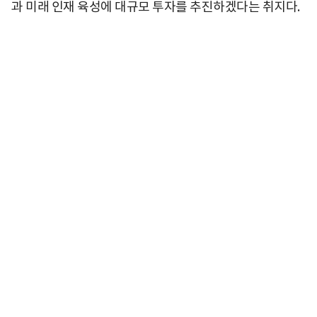
과 미래 인재 육성에 대규모 투자를 추진하겠다는 취지다.