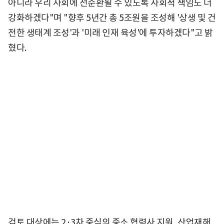
아니라 우리 사회에 선순환될 수 있도록 사회적 책임도 더
강화하겠다"며 "향후 5년간 총 5조원을 조성해 '상생 및 건
전한 생태계 조성'과 '미래 인재 육성'에 투자하겠다"고 밝
혔다.
검토 대상에는 2·3차 중심의 중소 협력사 지원, 산업재해