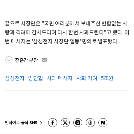
끝으로 사장단은 "국민 여러분께서 보내주신 변함없는 사
랑과 격려에 감사드리며 다시 한번 사과드린다"고 했다. 이
번 메시지는 '삼성전자 사장단 일동' 명의로 발표됐다.
전준강 부장
삼성전자
임단협
사과 메시지
사회 기여
5조원
인사이트 공식 SNS