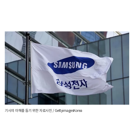
기사의 이해를 돕기 위한 자료사진 / GettyimagesKorea