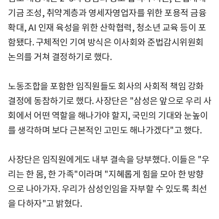
기금 조성, 취약계층과 영세자영업자를 위한 포용적 금융
확대, AI 인재 육성을 위한 산학협력, 청소년 교육 등이 포
함됐다. 구체적인 기여 방식은 이사회와 준법감시위원회
논의를 거쳐 결정하기로 했다.
노동조합을 포함한 임직원들도 회사의 사회적 책임 강화
결정에 동참하기로 했다. 사장단은 "삼성은 앞으로 우리 사
회에서 어떤 역할을 해나가야 할지, 국민의 기대와 눈높이
를 생각하며 보다 근본적인 고민도 해나가겠다"고 했다.
사장단은 임직원에게도 내부 결속을 당부했다. 이들은 "우
리는 한 몸, 한 가족"이라며 "지혜롭게 힘을 모아 한 방향
으로 나아가자. 우리가 삼성인임을 자부할 수 있도록 최선
을 다하자"고 밝혔다.