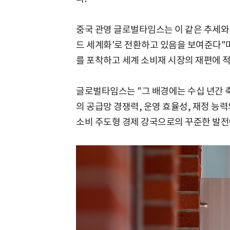
중국 관영 글로벌타임스는 이 같은 추세와 
드 세계화'로 전환하고 있음을 보여준다"
를 포착하고 세계 소비재 시장의 재편에 
글로벌타임스는 "그 배경에는 수십 년간 
의 공급망 경쟁력, 운영 효율성, 재정 능
소비 주도형 경제 강국으로의 꾸준한 발전