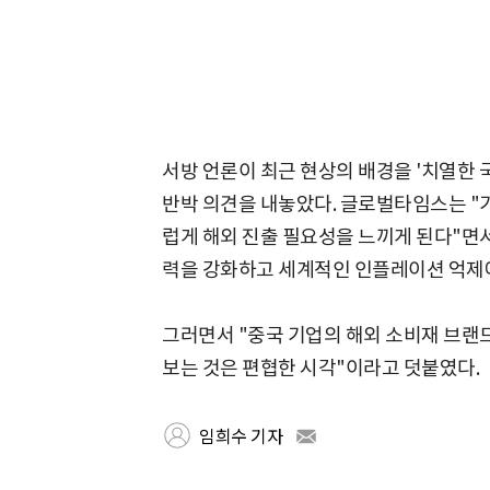
서방 언론이 최근 현상의 배경을 '치열한 
반박 의견을 내놓았다. 글로벌타임스는 "
럽게 해외 진출 필요성을 느끼게 된다"면서
력을 강화하고 세계적인 인플레이션 억제
그러면서 "중국 기업의 해외 소비재 브랜
보는 것은 편협한 시각"이라고 덧붙였다.
임희수 기자