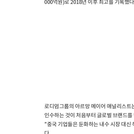
000억원)로 2018년 이후 최고를 기록했다
로디엄그룹의 아르망 메이어 애널리스트는
인수하는 것이 처음부터 글로벌 브랜드를
"중국 기업들은 둔화하는 내수 시장 대신 
다.