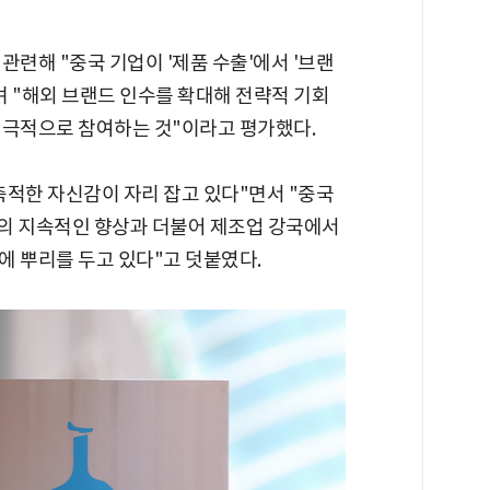
관련해 "중국 기업이 '제품 수출'에서 '브랜
며 "해외 브랜드 인수를 확대해 전략적 기회
적극적으로 참여하는 것"이라고 평가했다.
축적한 자신감이 자리 잡고 있다"면서 "중국
력의 지속적인 향상과 더불어 제조업 강국에서
에 뿌리를 두고 있다"고 덧붙였다.