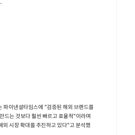
.
 파이낸셜타임스에 "검증된 해외 브랜드를
 만드는 것보다 훨씬 빠르고 효율적"이라며
해외 시장 확대를 추진하고 있다"고 분석했