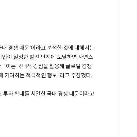
국내 경쟁 때문'이라고 분석한 것에 대해서는
기업이 일정한 발전 단계에 도달하면 자연스
 "이는 국내적 강점을 활용해 글로벌 경쟁
에 기여하는 적극적인 행보"라고 주장했다.
드 투자 확대를 치열한 국내 경쟁 때문이라고