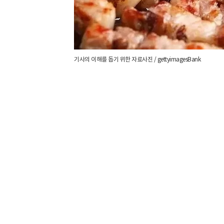
기사의 이해를 돕기 위한 자료사진 / gettyimagesBank