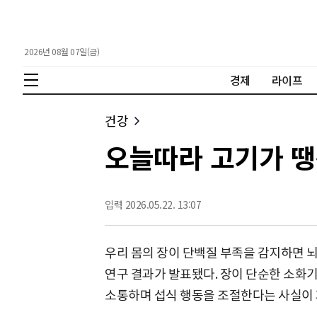
2026년 08월 07일(금)
경제
라이프
건강
오늘따라 고기가 땡
입력 2026.05.22. 13:07
우리 몸의 장이 단백질 부족을 감지하면 
연구 결과가 발표됐다. 장이 단순한 소화
소통하며 섭식 행동을 조절한다는 사실이 