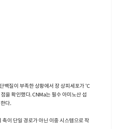
단백질이 부족한 상황에서 장 상피세포가 'C
점을 확인했다. CNMa는 필수 아미노산 섭
한다.
 축이 단일 경로가 아닌 이중 시스템으로 작