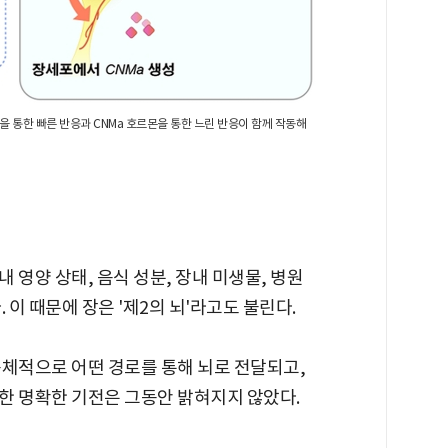
을 통한 빠른 반응과 CNMa 호르몬을 통한 느린 반응이 함께 작동해
 영양 상태, 음식 성분, 장내 미생물, 병원
 이 때문에 장은 '제2의 뇌'라고도 불린다.
구체적으로 어떤 경로를 통해 뇌로 전달되고,
한 명확한 기전은 그동안 밝혀지지 않았다.