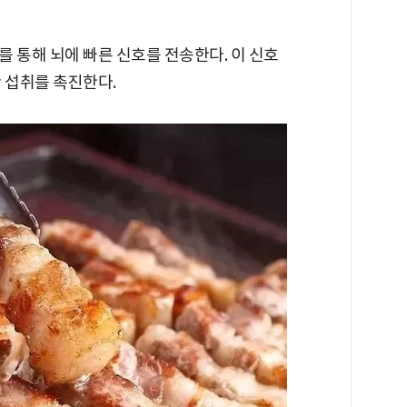
 통해 뇌에 빠른 신호를 전송한다. 이 신호
 섭취를 촉진한다.