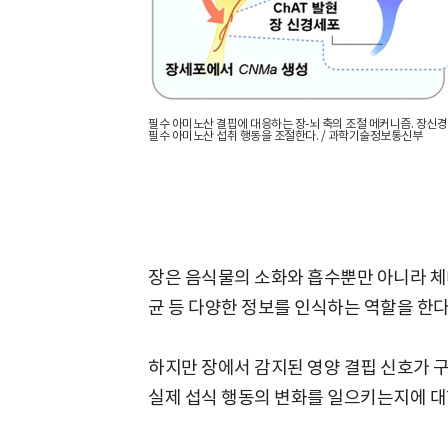
필수 아미노산 결핍에 대응하는 장-뇌 축의 조절 메커니즘. 장신경
필수 아미노산 섭취 행동을 조절한다. / 과학기술정보통신부
장은 음식물의 소화와 흡수뿐만 아니라 체내
균 등 다양한 정보를 인식하는 역할을 한다.
하지만 장에서 감지된 영양 결핍 신호가 
실제 섭식 행동의 변화를 일으키는지에 대