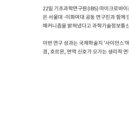
22일 기초과학연구원(IBS) 마이크로바이
은 서울대·이화여대 공동 연구진과 함께 단
메커니즘을 밝혀냈다고 과학기술정보통신
이번 연구 성과는 국제학술지 '사이언스'에
경, 호르몬, 면역 신호가 오가는 생리적 