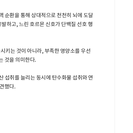
혈액 순환을 통해 상대적으로 천천히 뇌에 도달
유발하고, 느린 호르몬 신호가 단백질 선호 행
가시키는 것이 아니라, 부족한 영양소를 우선
 것을 의미한다.
노산 섭취를 늘리는 동시에 탄수화물 섭취와 연
견했다.