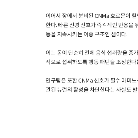
이어서 장에서 분비된 CNMa 호르몬이 
한다. 빠른 신경 신호가 즉각적인 반응을 
동을 지속시키는 이중 구조인 셈이다.
이는 몸이 단순히 전체 음식 섭취량을 증
적으로 섭취하도록 행동 패턴을 조정한다는
연구팀은 또한 CNMa 신호가 필수 아미
관된 뉴런의 활성을 차단한다는 사실도 발