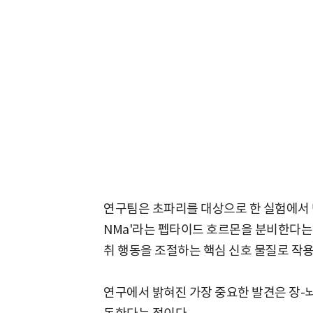
연구팀은 초파리를 대상으로 한 실험에서 
NMa'라는 펩타이드 호르몬을 분비한다는 
취 행동을 조절하는 핵심 신호 물질로 작용
연구에서 밝혀진 가장 중요한 발견은 장-뇌