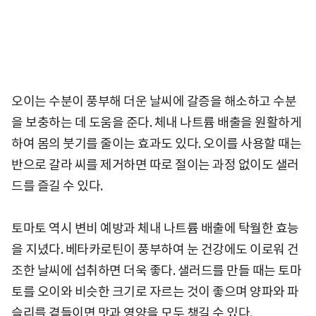
오이는 수분이 풍부해 더운 날씨에 갈증을 해소하고 수분
을 보충하는 데 도움을 준다. 체내 나트륨 배출을 원활하게
하여 몸의 붓기를 줄이는 효과도 있다. 오이를 사용할 때는
반으로 갈라 씨를 제거하면 따로 절이는 과정 없이도 샐러
드를 즐길 수 있다.
토마토 역시 변비 예방과 체내 나트륨 배출에 탁월한 효능
을 지녔다. 베타카로틴이 풍부하여 눈 건강에도 이로워 건
조한 날씨에 섭취하면 더욱 좋다. 샐러드를 만들 때는 토마
토를 오이와 비슷한 크기로 자르는 것이 좋으며 양파와 파
슬리를 곁들이면 맛과 영양을 모두 챙길 수 있다.