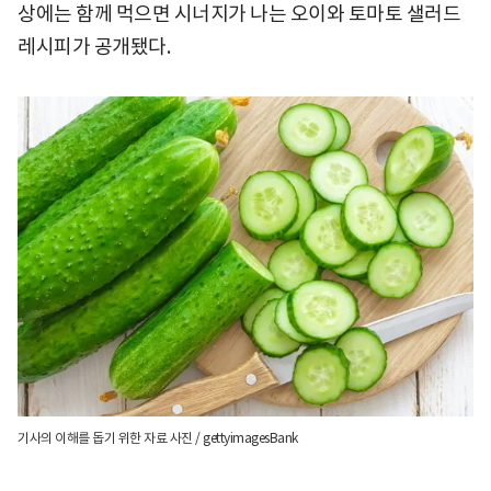
상에는 함께 먹으면 시너지가 나는 오이와 토마토 샐러드
레시피가 공개됐다.
기사의 이해를 돕기 위한 자료 사진 / gettyimagesBank