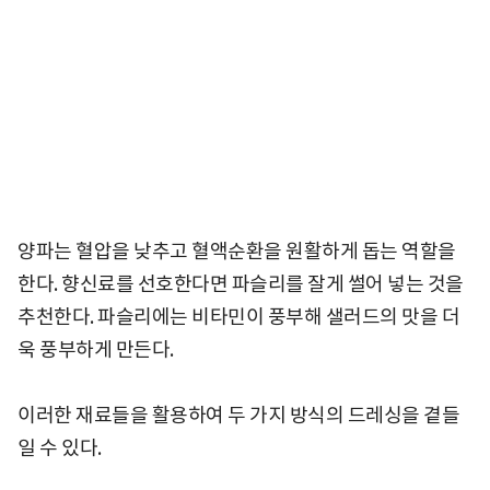
양파는 혈압을 낮추고 혈액순환을 원활하게 돕는 역할을
한다. 향신료를 선호한다면 파슬리를 잘게 썰어 넣는 것을
추천한다. 파슬리에는 비타민이 풍부해 샐러드의 맛을 더
욱 풍부하게 만든다.
이러한 재료들을 활용하여 두 가지 방식의 드레싱을 곁들
일 수 있다.