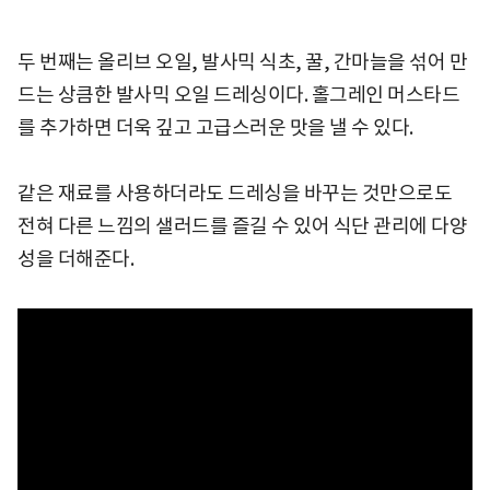
두 번째는 올리브 오일, 발사믹 식초, 꿀, 간마늘을 섞어 만
드는 상큼한 발사믹 오일 드레싱이다. 홀그레인 머스타드
를 추가하면 더욱 깊고 고급스러운 맛을 낼 수 있다.
같은 재료를 사용하더라도 드레싱을 바꾸는 것만으로도
전혀 다른 느낌의 샐러드를 즐길 수 있어 식단 관리에 다양
성을 더해준다.