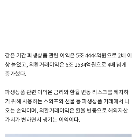
같은 기간 파생상품 관련 이익은 5조 4444억원으로 2배 이
상 늘었고, 외환거래이익은 6조 1534억원으로 4배 넘게
증가했다.
파생상품 관련 이익은 금리와 환율 변동 리스크를 헤지하
기 위해 사용하는 스와프와 선물 등 파생상품 거래에서 나
오는 손익이며, 외환거래이익은 환율 변동으로 해외자산
가치가 변하면서 생기는 이익이다.