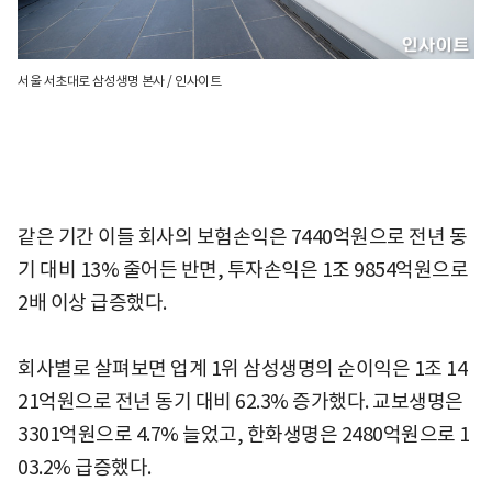
서울 서초대로 삼성생명 본사 / 인사이트
같은 기간 이들 회사의 보험손익은 7440억원으로 전년 동
기 대비 13% 줄어든 반면, 투자손익은 1조 9854억원으로
2배 이상 급증했다.
회사별로 살펴보면 업계 1위 삼성생명의 순이익은 1조 14
21억원으로 전년 동기 대비 62.3% 증가했다. 교보생명은
3301억원으로 4.7% 늘었고, 한화생명은 2480억원으로 1
03.2% 급증했다.