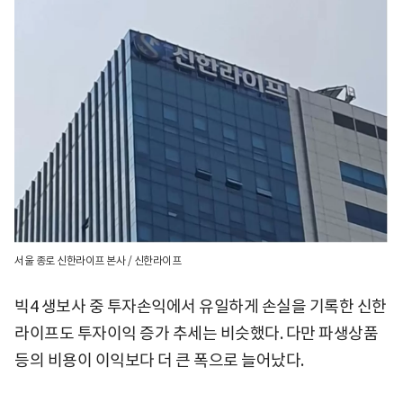
서울 종로 신한라이프 본사 / 신한라이프
빅4 생보사 중 투자손익에서 유일하게 손실을 기록한 신한
라이프도 투자이익 증가 추세는 비슷했다. 다만 파생상품
등의 비용이 이익보다 더 큰 폭으로 늘어났다.