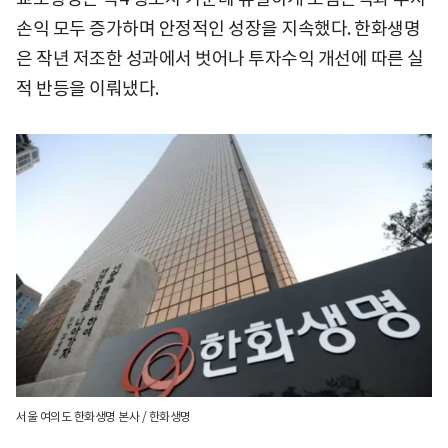
손익 모두 증가하며 안정적인 성장을 지속했다. 한화생명
은 작년 저조한 성과에서 벗어나 투자수익 개선에 따른 실
적 반등을 이뤄냈다.
서울 여의도 한화생명 본사 / 한화생명