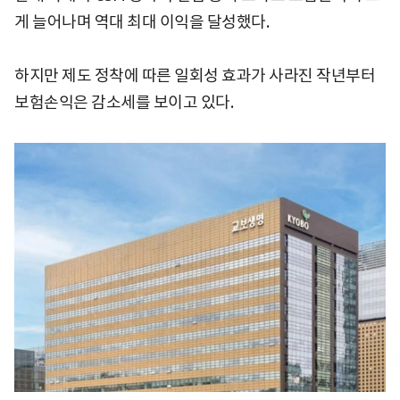
게 늘어나며 역대 최대 이익을 달성했다.
하지만 제도 정착에 따른 일회성 효과가 사라진 작년부터
보험손익은 감소세를 보이고 있다.