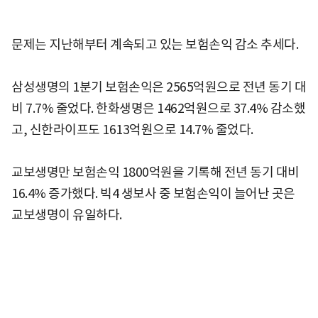
문제는 지난해부터 계속되고 있는 보험손익 감소 추세다.
삼성생명의 1분기 보험손익은 2565억원으로 전년 동기 대
비 7.7% 줄었다. 한화생명은 1462억원으로 37.4% 감소했
고, 신한라이프도 1613억원으로 14.7% 줄었다.
교보생명만 보험손익 1800억원을 기록해 전년 동기 대비
16.4% 증가했다. 빅4 생보사 중 보험손익이 늘어난 곳은
교보생명이 유일하다.