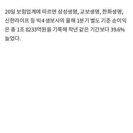
20일 보험업계에 따르면 삼성생명, 교보생명, 한화생명,
신한라이프 등 빅4 생보사의 올해 1분기 별도 기준 순이익
은 총 1조 8233억원을 기록해 작년 같은 기간보다 39.6%
늘었다.