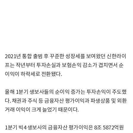
2021년 통합 출범 후 꾸준한 성장세를 보여왔던 신한라이
프는 작년부터 투자손실과 보험손익 감소가 겹치면서 순
이익이 하락세로 전환됐다.
올해 1분기 생보사들의 순이익 증가는 투자손익이 주도했
다. 채권과 주식 등 금융자산 평가이익과 파생상품 및 외환
거래 이익이 크게 늘었기 때문이다.
1분기 빅4 생보사의 금융자산 평가이익은 8조 5872억원