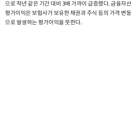
으로 작년 같은 기간 대비 3배 가까이 급증했다. 금융자산
평가이익은 보험사가 보유한 채권과 주식 등의 가격 변동
으로 발생하는 평가이익을 뜻한다.