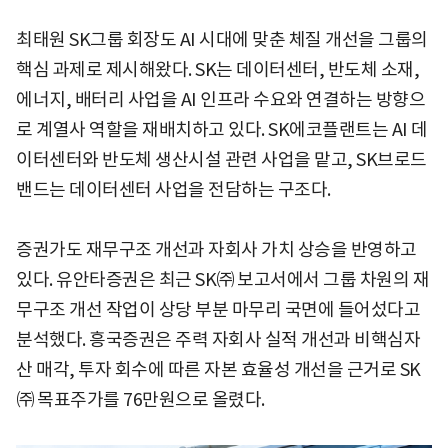
최태원 SK그룹 회장도 AI 시대에 맞춘 체질 개선을 그룹의
핵심 과제로 제시해왔다. SK는 데이터센터, 반도체 소재,
에너지, 배터리 사업을 AI 인프라 수요와 연결하는 방향으
로 계열사 역할을 재배치하고 있다. SK에코플랜트는 AI 데
이터센터와 반도체 생산시설 관련 사업을 맡고, SK브로드
밴드는 데이터센터 사업을 전담하는 구조다.
증권가도 재무구조 개선과 자회사 가치 상승을 반영하고
있다. 유안타증권은 최근 SK㈜ 보고서에서 그룹 차원의 재
무구조 개선 작업이 상당 부분 마무리 국면에 들어섰다고
분석했다. 흥국증권은 주력 자회사 실적 개선과 비핵심자
산 매각, 투자 회수에 따른 자본 효율성 개선을 근거로 SK
㈜ 목표주가를 76만원으로 올렸다.