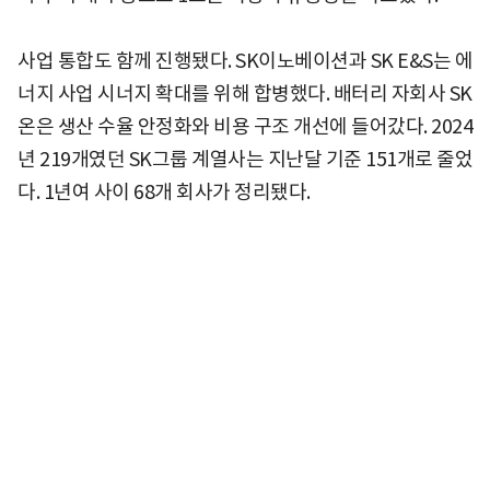
사업 통합도 함께 진행됐다. SK이노베이션과 SK E&S는 에
너지 사업 시너지 확대를 위해 합병했다. 배터리 자회사 SK
온은 생산 수율 안정화와 비용 구조 개선에 들어갔다. 2024
년 219개였던 SK그룹 계열사는 지난달 기준 151개로 줄었
다. 1년여 사이 68개 회사가 정리됐다.