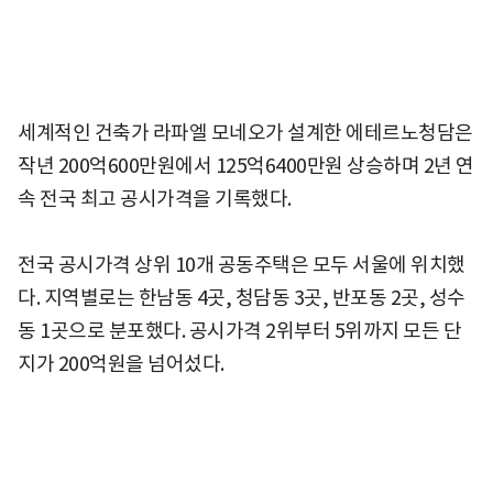
세계적인 건축가 라파엘 모네오가 설계한 에테르노청담은
작년 200억600만원에서 125억6400만원 상승하며 2년 연
속 전국 최고 공시가격을 기록했다.
전국 공시가격 상위 10개 공동주택은 모두 서울에 위치했
다. 지역별로는 한남동 4곳, 청담동 3곳, 반포동 2곳, 성수
동 1곳으로 분포했다. 공시가격 2위부터 5위까지 모든 단
지가 200억원을 넘어섰다.