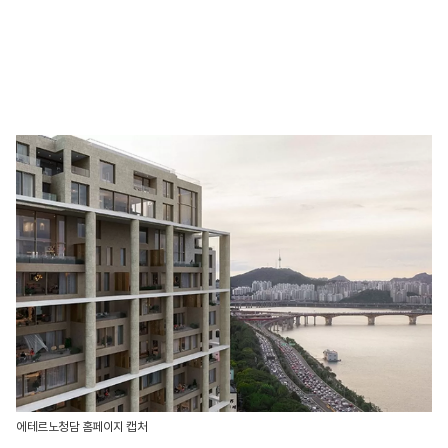
에테르노청담 홈페이지 캡처