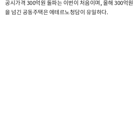
공시가격 300억원 돌파는 이번이 처음이며, 올해 300억원
을 넘긴 공동주택은 에테르노청담이 유일하다.