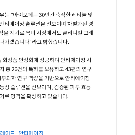
무는 "아이오페는 30년간 축적한 레티놀 및
 안티에이징 솔루션을 선보이며 차별화된 경
점을 계기로 북미 시장에서도 클리니컬 그레
 나가겠습니다"라고 밝혔습니다.
티놀 화장품 안정화에 성공하며 안티에이징 시
 총 26건의 특허를 보유하고 43편의 연구
 피부과학 연구 역량을 기반으로 안티에이징
능성 솔루션을 선보이며, 검증된 피부 효능
어로 영역을 확장하고 있습니다.
레이드
안티에이징