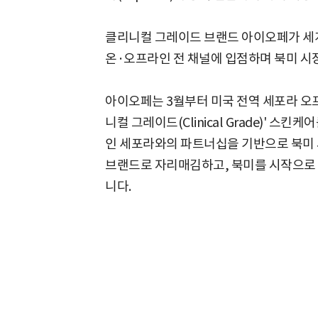
클리니컬 그레이드 브랜드 아이오페가 세계 
온·오프라인 전 채널에 입점하며 북미 시
아이오페는 3월부터 미국 전역 세포라 오
니컬 그레이드(Clinical Grade)' 스
인 세포라와의 파트너십을 기반으로 북미
브랜드로 자리매김하고, 북미를 시작으로
니다.