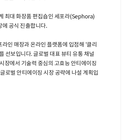
최대 화장품 편집숍인 세포라(Sephora)
장에 공식 진출합니다.
프라인 매장과 온라인 플랫폼에 입점해 '클리
킨케어를 선보입니다. 글로벌 대표 뷰티 유통 채널
 시장에서 기술력 중심의 고효능 안티에이징
 글로벌 안티에이징 시장 공략에 나설 계획입