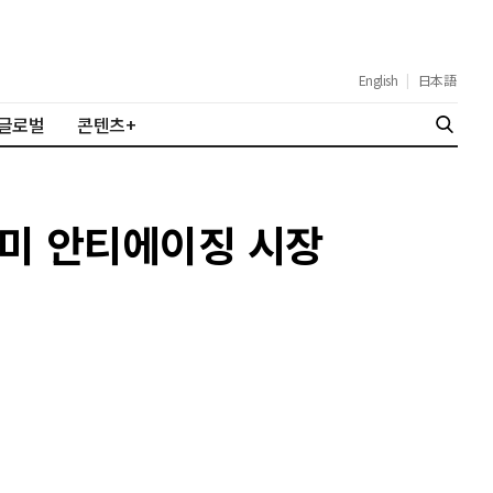
English
|
日本語
글로벌
콘텐츠+
북미 안티에이징 시장