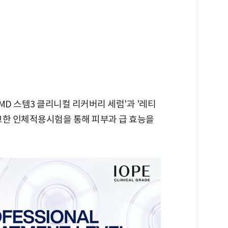
MD 스템3 클리니컬 리커버리 세럼'과 '레티
비교한 인체적용시험을 통해 피부과 급 효능을