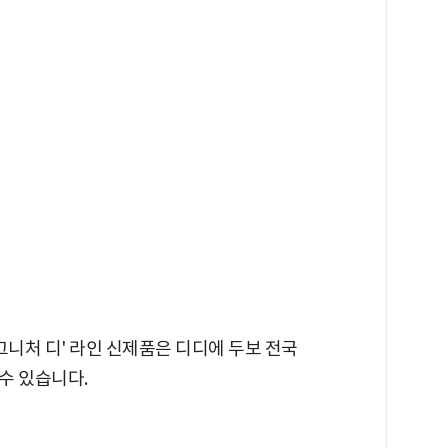
그니처 디' 라인 신제품은 디디에 두보 전국
수 있습니다.