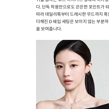
다. 단독 착용만으로도 은은한 포인트가 
따라 데일리룩부터 드레시한 무드까지 폭넓
더해진 D 쉐입 세팅은 보이지 않는 부분
을 보여줍니다.