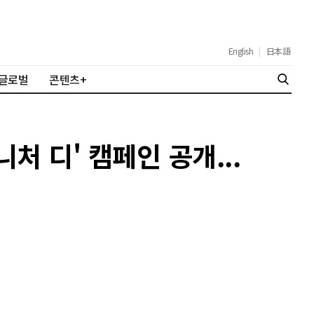
English
|
日本語
글로벌
콘텐츠+
처 디' 캠페인 공개...