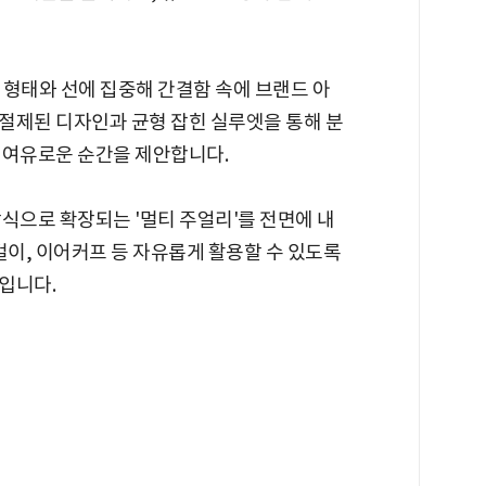
연의 형태와 선에 집중해 간결함 속에 브랜드 아
절제된 디자인과 균형 잡힌 실루엣을 통해 분
 여유로운 순간을 제안합니다.
식으로 확장되는 '멀티 주얼리'를 전면에 내
걸이, 이어커프 등 자유롭게 활용할 수 있도록
입니다.