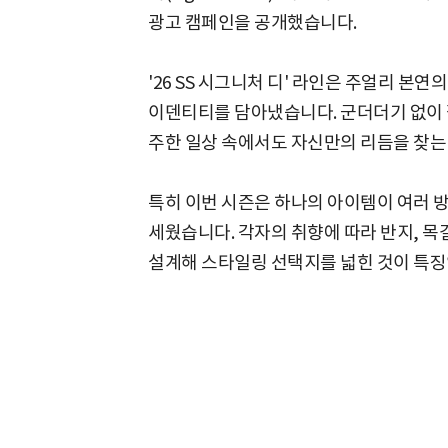
광고 캠페인을 공개했습니다.
'26 SS 시그니처 디' 라인은 주얼리 본
이덴티티를 담아냈습니다. 군더더기 없이 
주한 일상 속에서도 자신만의 리듬을 찾는
특히 이번 시즌은 하나의 아이템이 여러 방
세웠습니다. 각자의 취향에 따라 반지, 목
설계해 스타일링 선택지를 넓힌 것이 특징