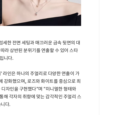
섬세한 전면 세팅과 매끄러운 금속 뒷면의 대
 따라 상반된 분위기를 연출할 수 있어 스타
입니다.
 디' 라인은 하나의 주얼리로 다양한 연출이 가
에 강화했으며, 로즈와 화이트를 중심으로 최
과 디자인을 구현했다"며 "미니멀한 형태와
통해 각자의 취향에 맞는 감각적인 주얼리 스
니다.