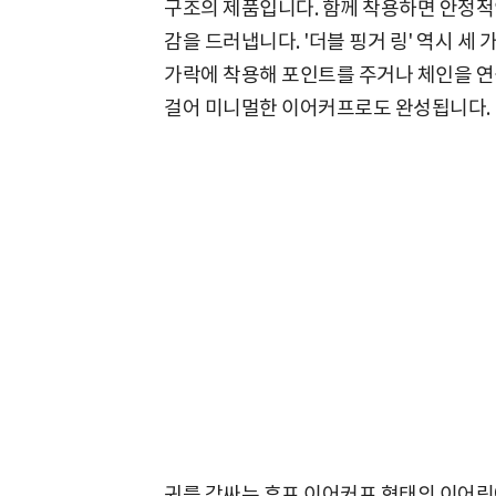
구조의 제품입니다. 함께 착용하면 안정적
감을 드러냅니다. '더블 핑거 링' 역시 세
가락에 착용해 포인트를 주거나 체인을 연
걸어 미니멀한 이어커프로도 완성됩니다.
귀를 감싸는 후프 이어커프 형태의 이어링