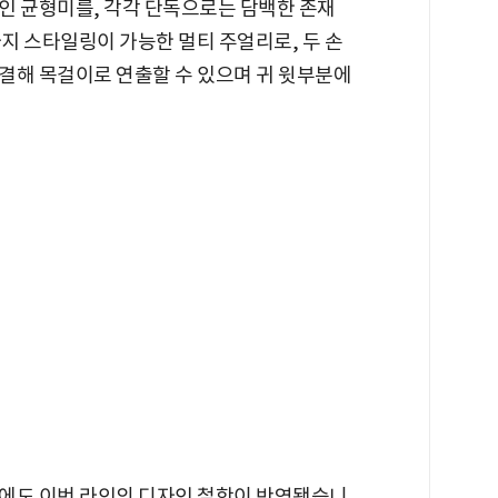
인 균형미를, 각각 단독으로는 담백한 존재
 가지 스타일링이 가능한 멀티 주얼리로, 두 손
결해 목걸이로 연출할 수 있으며 귀 윗부분에
에도 이번 라인의 디자인 철학이 반영됐습니