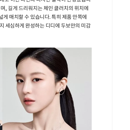
되며, 길게 드리워지는 체인 클러치의 위치에
게 매치할 수 있습니다. 특히 제품 안쪽에
까지 세심하게 완성하는 디디에 두보만의 미감