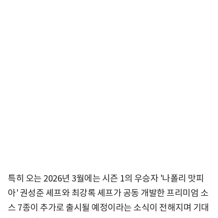
특히 오는 2026년 3월에는 시즌 1의 우승자 '나폴리 맛피
아' 권성준 셰프와 최강록 셰프가 공동 개발한 프리미엄 소
스 7종이 추가로 출시될 예정이라는 소식이 전해지며 기대