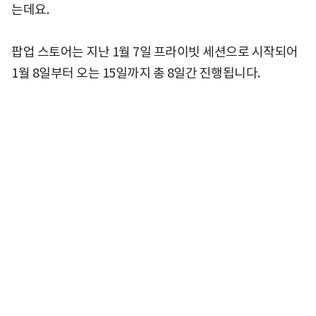
는데요.
팝업 스토어는 지난 1월 7일 프라이빗 세션으로 시작되어
1월 8일부터 오는 15일까지 총 8일간 진행됩니다.