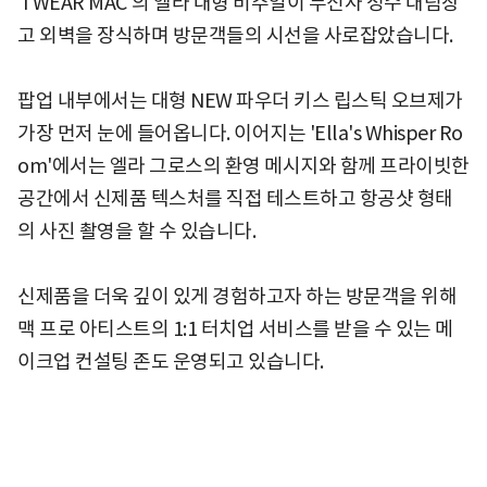
'I WEAR MAC'의 엘라 대형 비주얼이 무신사 성수 대림창
고 외벽을 장식하며 방문객들의 시선을 사로잡았습니다.
팝업 내부에서는 대형 NEW 파우더 키스 립스틱 오브제가
가장 먼저 눈에 들어옵니다. 이어지는 'Ella's Whisper Ro
om'에서는 엘라 그로스의 환영 메시지와 함께 프라이빗한
공간에서 신제품 텍스처를 직접 테스트하고 항공샷 형태
의 사진 촬영을 할 수 있습니다.
신제품을 더욱 깊이 있게 경험하고자 하는 방문객을 위해
맥 프로 아티스트의 1:1 터치업 서비스를 받을 수 있는 메
이크업 컨설팅 존도 운영되고 있습니다.