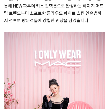
통해 NEW 파우더 키스 컬렉션으로 완성하는 헤이지 매트
립 트렌드부터 소프트한 클라우드 화이트 스킨 연출법까
지 선보여 방문객들에 강렬한 인상을 남겼습니다.