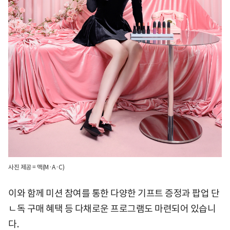
사진 제공 = 맥(M·A·C)
이와 함께 미션 참여를 통한 다양한 기프트 증정과 팝업 단
ㄴ독 구매 혜택 등 다채로운 프로그램도 마련되어 있습니
다.