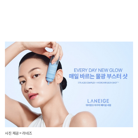
사진 제공 = 라네즈