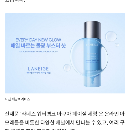
사진 제공 = 라네즈
신제품 '라네즈 워터뱅크 아쿠아 페이셜 세럼'은 온라인 아
모레몰을 비롯한 다양한 채널에서 만나볼 수 있고, 여러 구