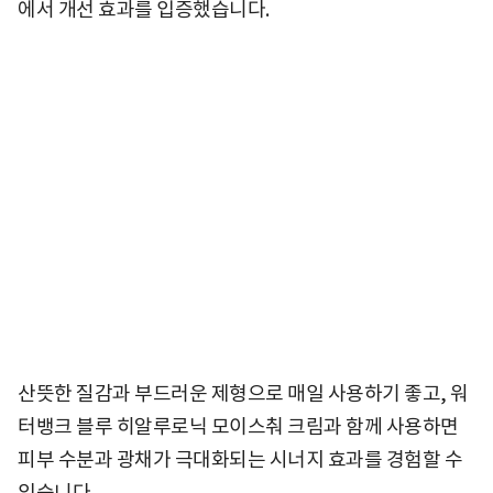
에서 개선 효과를 입증했습니다.
산뜻한 질감과 부드러운 제형으로 매일 사용하기 좋고, 워
터뱅크 블루 히알루로닉 모이스춰 크림과 함께 사용하면
피부 수분과 광채가 극대화되는 시너지 효과를 경험할 수
있습니다.