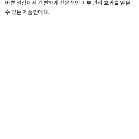
바쁜 일상에서 간편하게 전문적인 피부 관리 효과를 얻을
수 있는 제품인데요.