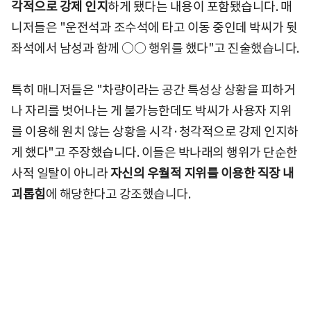
각적으로 강제 인지
하게 됐다는 내용이 포함됐습니다. 매
니저들은 "운전석과 조수석에 타고 이동 중인데 박씨가 뒷
좌석에서 남성과 함께 ○○ 행위를 했다"고 진술했습니다.
특히 매니저들은 "차량이라는 공간 특성상 상황을 피하거
나 자리를 벗어나는 게 불가능한데도 박씨가 사용자 지위
를 이용해 원치 않는 상황을 시각·청각적으로 강제 인지하
게 했다"고 주장했습니다. 이들은 박나래의 행위가 단순한
사적 일탈이 아니라
자신의 우월적 지위를 이용한 직장 내
괴롭힘
에 해당한다고 강조했습니다.