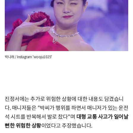
박나래 / Instagram 'wooju1025'
진정서에는 추가로 위험한 상황에 대한 내용도 담겼습니
다. 매니저들은 "박씨가 행위를 하면서 매니저가 있는 운전
석 시트를 반복해서 발로 찼다"며
대형 교통 사고가 일어날
뻔한 위험한 상황
이었다고 주장했습니다.