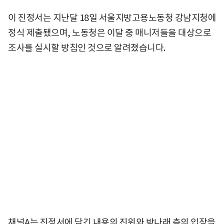
이 진정서는 지난달 18일 서울지방고용노동청 강남지청에
정식 제출됐으며, 노동청은 이달 중 매니저들을 대상으로
조사를 실시할 방침인 것으로 알려졌습니다.
채널A는 진정서에 담긴 내용의 진위와 박나래 측의 입장을