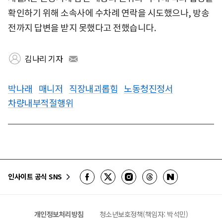
확인하기 위해 소속사에 수차례 연락을 시도했으나, 방송
전까지 답변을 받지 못했다고 전했습니다.
김나리 기자
박나래
매니저
직장내괴롭힘
노동청진정서
차량내부적절행위
인사이트 공식 SNS
개인정보처리방침
청소년보호정책(책임자: 박석민)