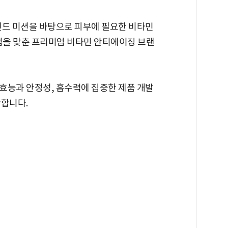
랜드 미션을 바탕으로 피부에 필요한 비타민
초점을 맞춘 프리미엄 비타민 안티에이징 브랜
효능과 안정성, 흡수력에 집중한 제품 개발
안합니다.