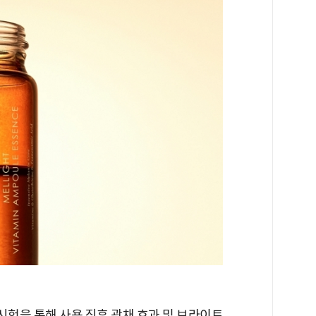
험을 통해 사용 직후 광채 효과 및 브라이트