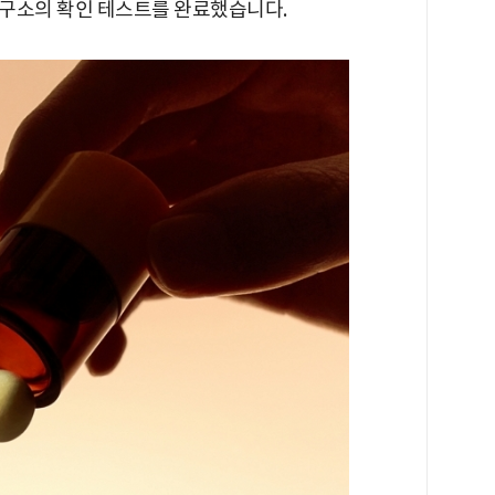
연구소의 확인 테스트를 완료했습니다.