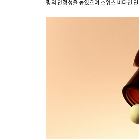
량의 안정성을 높였으며 스위스 비타민 