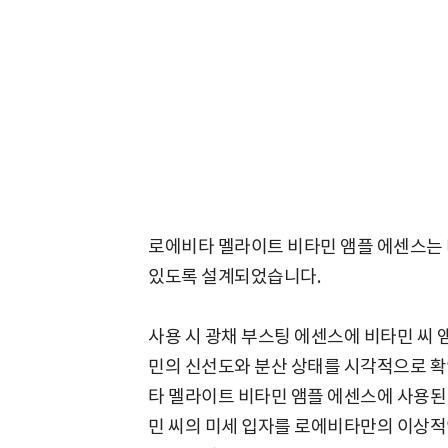
로에비타 멜라이트 비타민 앰플 에센스는 
있도록 설계되었습니다.
사용 시 광채 부스팅 에센스에 비타민 씨 
민의 신선도와 분산 상태를 시각적으로 확
타 멜라이트 비타민 앰플 에센스에 사용된
민 씨의 미세 입자를 로에비타만의 이상적인