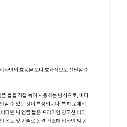
비타민의 효능을 보다 효과적으로 전달할 수
앰플 볼을 직접 녹여 사용하는 방식으로, 비타
인할 수 있는 것이 특징입니다. 특히 로에비
 비타민 씨 앰플 볼은 프리미엄 영국산 비타
 온도 및 기술로 동결 건조해 비타민 씨 함