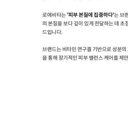
로에비타는
'피부 본질에 집중하다'
는 브
의 본질을 보다 깊이 있게 전달하는 데 
드입니다.
브랜드는 비타민 연구를 기반으로 성분의 
을 통해 장기적인 피부 밸런스 케어를 제